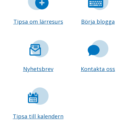
Tipsa om lärresurs
Börja blogga
Nyhetsbrev
Kontakta oss
Tipsa till kalendern