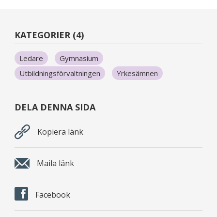
KATEGORIER (4)
Ledare
Gymnasium
Utbildningsförvaltningen
Yrkesämnen
DELA DENNA SIDA
Kopiera länk
Maila länk
Facebook