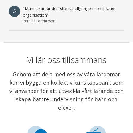
"Människan är den största tillgången i en lärande
5
organisation"
Pernilla Lorentzson
Vi lär oss tillsammans
Genom att dela med oss av våra lärdomar
kan vi bygga en kollektiv kunskapsbank som
vi använder för att utveckla vårt lärande och
skapa bättre undervisning för barn och
elever.