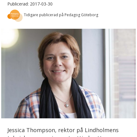
Publicerad: 2017-03-30
Tidigare publicerad på Pedagog Göteborg
Jessica Thompson, rektor på Lindholmens