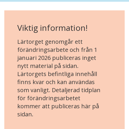
Viktig information!
Lärtorget genomgår ett
förändringsarbete och från 1
januari 2026 publiceras inget
nytt material på sidan.
Lärtorgets befintliga innehåll
finns kvar och kan användas
som vanligt. Detaljerad tidplan
för förändringsarbetet
kommer att publiceras här på
sidan.