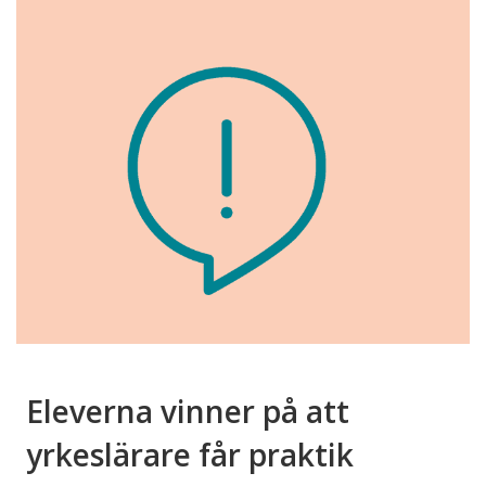
Eleverna vinner på att
yrkeslärare får praktik