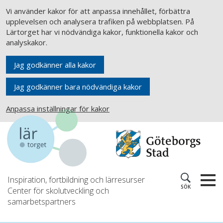
Vi använder kakor för att anpassa innehållet, förbättra
upplevelsen och analysera trafiken på webbplatsen. På
Lärtorget har vi nödvändiga kakor, funktionella kakor och
analyskakor.
Jag godkänner alla kakor
Jag godkänner bara nödvändiga kakor
Anpassa inställningar för kakor
Inspiration, fortbildning och lärresurser
SÖK
Center för skolutveckling och
samarbetspartners