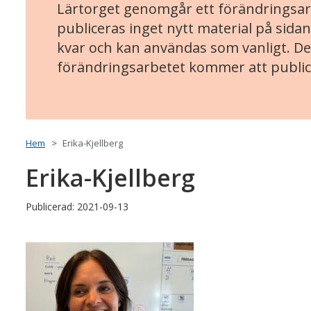
Lärtorget genomgår ett förändringsarb
publiceras inget nytt material på sidan
kvar och kan användas som vanligt. Det
förändringsarbetet kommer att public
Hem
Erika-Kjellberg
Erika-Kjellberg
Publicerad: 2021-09-13