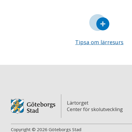
Tipsa om lärresurs
Lärtorget
Center för skolutveckling
Copyright © 2026 Göteborgs Stad