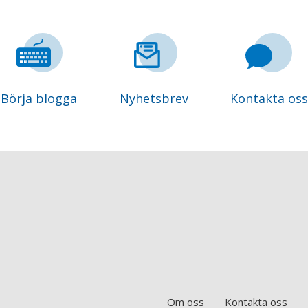
Börja blogga
Nyhetsbrev
Kontakta oss
Om oss
Kontakta oss