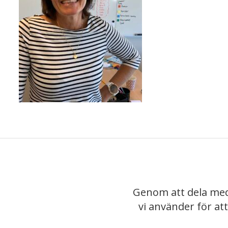
Genom att dela med
vi använder för at