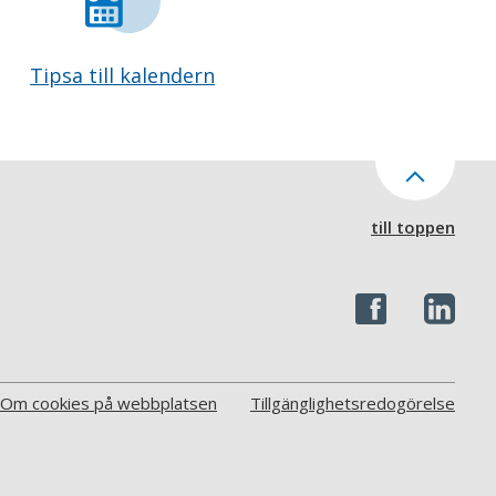
Tipsa till kalendern
till toppen
Om cookies på webbplatsen
Tillgänglighetsredogörelse