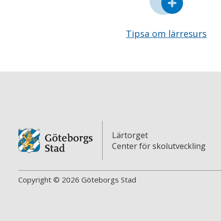
Tipsa om lärresurs
Lärtorget
Center för skolutveckling
Copyright © 2026 Göteborgs Stad