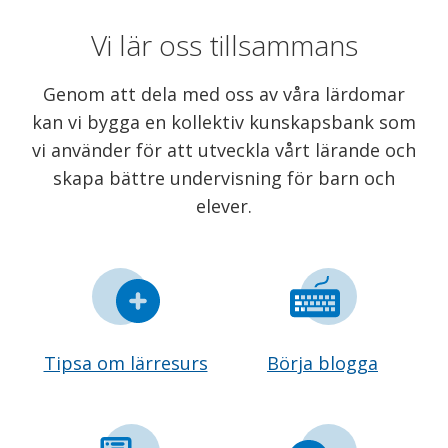
Vi lär oss tillsammans
Genom att dela med oss av våra lärdomar
kan vi bygga en kollektiv kunskapsbank som
vi använder för att utveckla vårt lärande och
skapa bättre undervisning för barn och
elever.
Tipsa om lärresurs
Börja blogga