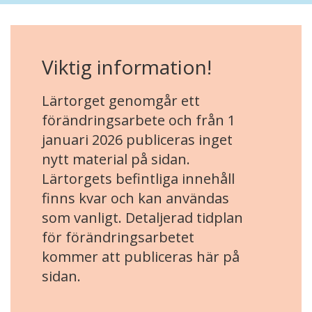
Viktig information!
Lärtorget genomgår ett
förändringsarbete och från 1
januari 2026 publiceras inget
nytt material på sidan.
Lärtorgets befintliga innehåll
finns kvar och kan användas
som vanligt. Detaljerad tidplan
för förändringsarbetet
kommer att publiceras här på
sidan.