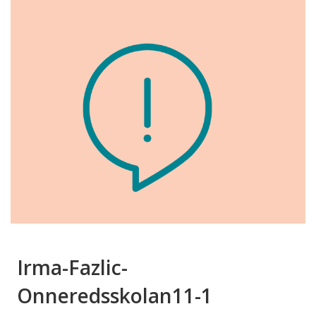
Irma-Fazlic-
Onneredsskolan11-1