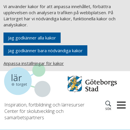
Vi använder kakor för att anpassa innehållet, förbättra
upplevelsen och analysera trafiken på webbplatsen. På
Lärtorget har vi nödvändiga kakor, funktionella kakor och
analyskakor.
Jag godkänner alla kakor
Jag godkänner bara nödvändiga kakor
Anpassa inställningar för kakor
Inspiration, fortbildning och lärresurser
SÖK
Center för skolutveckling och
samarbetspartners