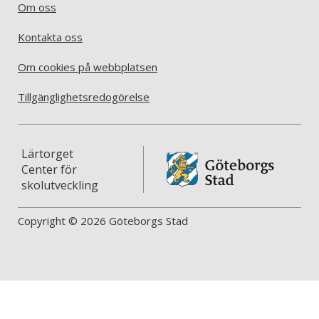
Om oss
Kontakta oss
Om cookies på webbplatsen
Tillgänglighetsredogörelse
Lärtorget
Center för
skolutveckling
Copyright © 2026 Göteborgs Stad