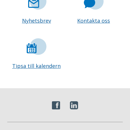
Nyhetsbrev
Kontakta oss
Tipsa till kalendern