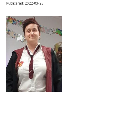
Publicerad: 2022-03-23