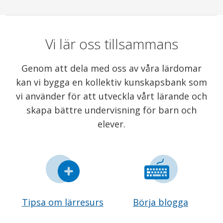
Vi lär oss tillsammans
Genom att dela med oss av våra lärdomar
kan vi bygga en kollektiv kunskapsbank som
vi använder för att utveckla vårt lärande och
skapa bättre undervisning för barn och
elever.
Tipsa om lärresurs
Börja blogga