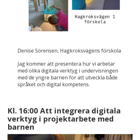
Denise Sörensen, Hagkroksvägens förskola
Jag kommer att presentera hur vi arbetar
med olika digitala verktyg i undervisningen
med de yngre barnen för att utveckla både
språket och digital kompetens.
Kl. 16:00 Att integrera digitala
verktyg i projektarbete med
barnen