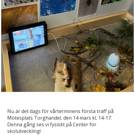
Nu är det dags för vårterminens första träff på
Mötesplats Torghandel, den 14 mars kl. 14-17.
Denna gång ses vi fysiskt på Center för
skolutveckling!