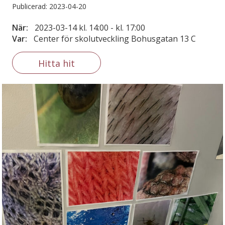
Publicerad: 2023-04-20
När:
2023-03-14 kl. 14:00 - kl. 17:00
Var:
Center för skolutveckling Bohusgatan 13 C
Hitta hit