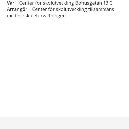
Var:
Center för skolutveckling Bohusgatan 13 C
Arrangör:
Center för skolutveckling tillsammans
med Förskoleförvaltningen