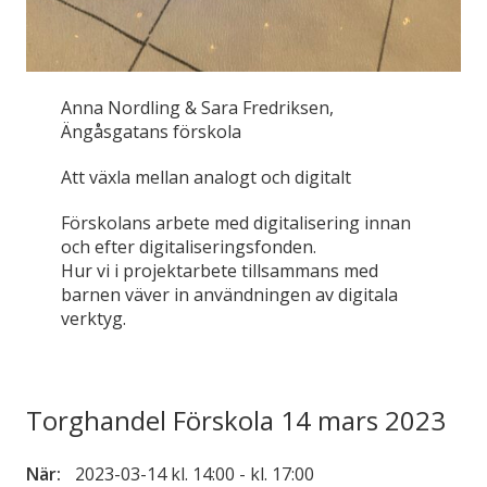
Anna Nordling & Sara Fredriksen,
Ängåsgatans förskola
Att växla mellan analogt och digitalt
Förskolans arbete med digitalisering innan
och efter digitaliseringsfonden.
Hur vi i projektarbete tillsammans med
barnen väver in användningen av digitala
verktyg.
Torghandel Förskola 14 mars 2023
När:
2023-03-14 kl. 14:00 - kl. 17:00