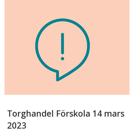
Torghandel Förskola 14 mars
2023