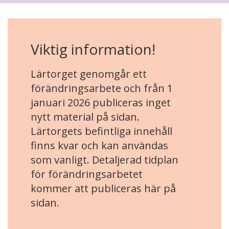
Viktig information!
Lärtorget genomgår ett
förändringsarbete och från 1
januari 2026 publiceras inget
nytt material på sidan.
Lärtorgets befintliga innehåll
finns kvar och kan användas
som vanligt. Detaljerad tidplan
för förändringsarbetet
kommer att publiceras här på
sidan.