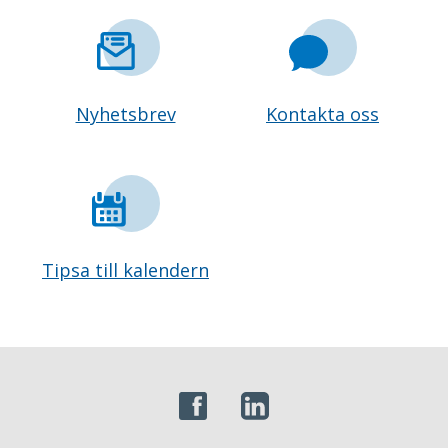
Nyhetsbrev
Kontakta oss
Tipsa till kalendern