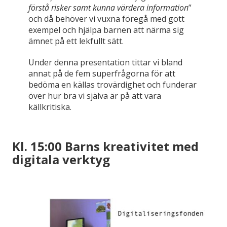
förstå risker samt kunna värdera information
”
och då behöver vi vuxna föregå med gott
exempel och hjälpa barnen att närma sig
ämnet på ett lekfullt sätt.
Under denna presentation tittar vi bland
annat på de fem superfrågorna för att
bedöma en källas trovärdighet och funderar
över hur bra vi själva är på att vara
källkritiska.
Kl. 15:00 Barns kreativitet med
digitala verktyg