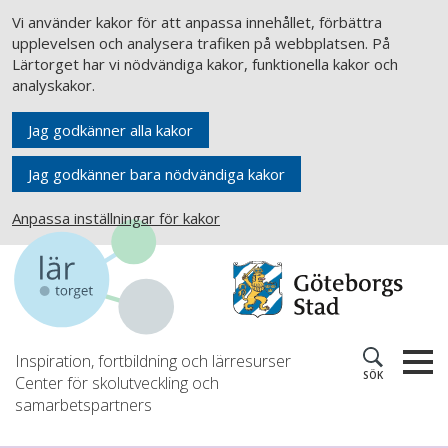
Vi använder kakor för att anpassa innehållet, förbättra
upplevelsen och analysera trafiken på webbplatsen. På
Lärtorget har vi nödvändiga kakor, funktionella kakor och
analyskakor.
Jag godkänner alla kakor
Jag godkänner bara nödvändiga kakor
Anpassa inställningar för kakor
Inspiration, fortbildning och lärresurser
SÖK
Center för skolutveckling och
samarbetspartners