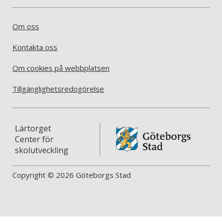
Om oss
Kontakta oss
Om cookies på webbplatsen
Tillgänglighetsredogörelse
Lärtorget
Center för
skolutveckling
Copyright © 2026 Göteborgs Stad