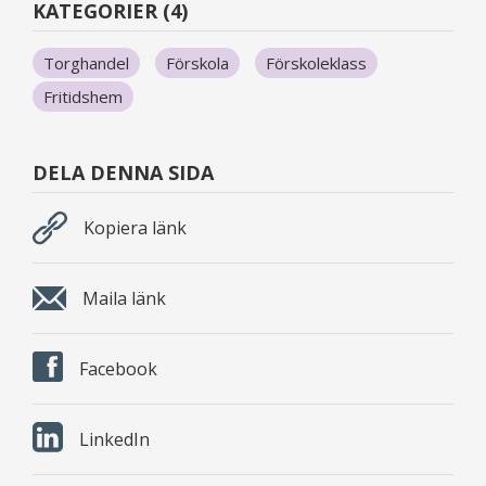
KATEGORIER (4)
Torghandel
Förskola
Förskoleklass
Fritidshem
DELA DENNA SIDA
Kopiera länk
Maila länk
Facebook
LinkedIn