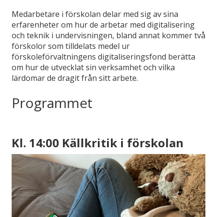
Medarbetare i förskolan delar med sig av sina
erfarenheter om hur de arbetar med digitalisering
och teknik i undervisningen, bland annat kommer två
förskolor som tilldelats medel ur
förskoleförvaltningens digitaliseringsfond berätta
om hur de utvecklat sin verksamhet och vilka
lärdomar de dragit från sitt arbete.
Programmet
Kl. 14:00 Källkritik i förskolan