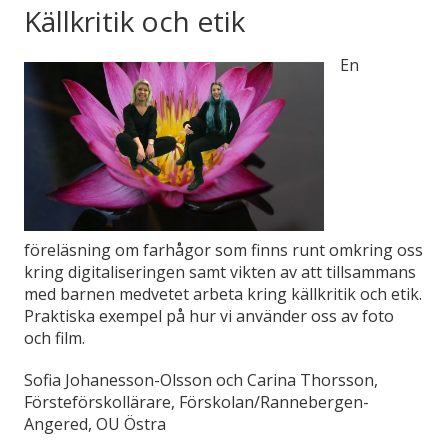
Källkritik och etik
En
föreläsning om farhågor som finns runt omkring oss
kring digitaliseringen samt vikten av att tillsammans
med barnen medvetet arbeta kring källkritik och etik.
Praktiska exempel på hur vi använder oss av foto
och film.
Sofia Johanesson-Olsson och Carina Thorsson,
Försteförskollärare, Förskolan/Rannebergen-
Angered, OU Östra