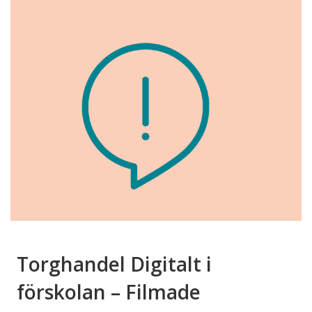
Torghandel Digitalt i
förskolan – Filmade