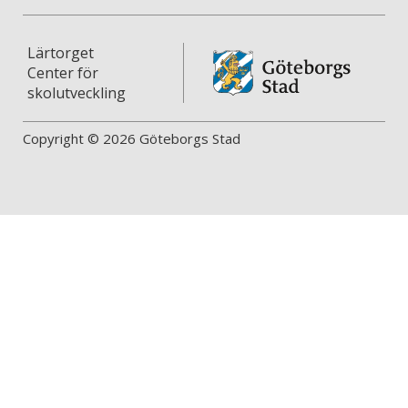
Lärtorget
Center för
skolutveckling
Copyright © 2026 Göteborgs Stad