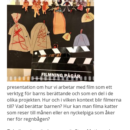
presentation om hur vi arbetar med film som ett
verktyg för barns berättande och som en del i de
olika projekten. Hur och i vilken kontext blir filmerna
till? Vad berättar barnen? Hur kan man filma katter
som reser till månen eller en nyckelpiga som åker
ner för regnbågen?