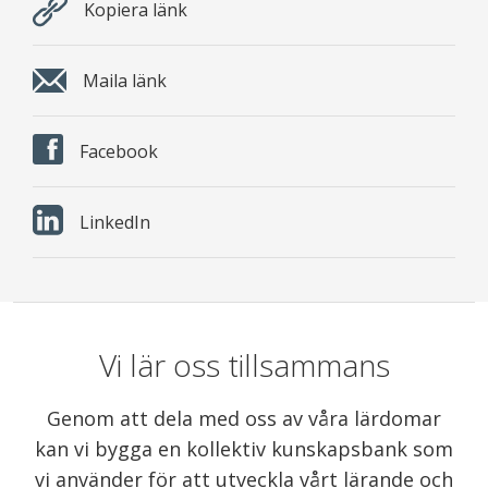
Kopiera länk
Maila länk
Facebook
LinkedIn
Vi lär oss tillsammans
Genom att dela med oss av våra lärdomar
kan vi bygga en kollektiv kunskapsbank som
vi använder för att utveckla vårt lärande och