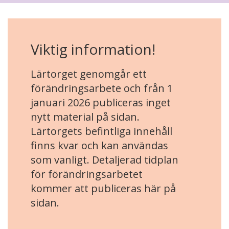
Viktig information!
Lärtorget genomgår ett
förändringsarbete och från 1
januari 2026 publiceras inget
nytt material på sidan.
Lärtorgets befintliga innehåll
finns kvar och kan användas
som vanligt. Detaljerad tidplan
för förändringsarbetet
kommer att publiceras här på
sidan.