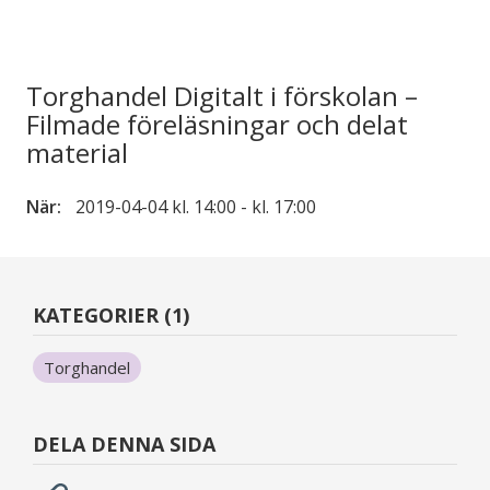
Torghandel Digitalt i förskolan –
Filmade föreläsningar och delat
material
När:
2019-04-04 kl. 14:00 - kl. 17:00
KATEGORIER (1)
Torghandel
DELA DENNA SIDA