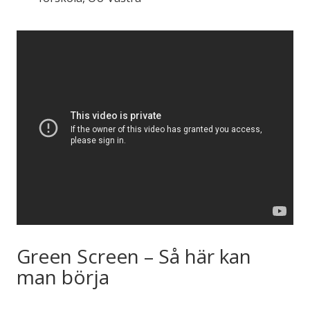
Green Screen – Så här kan
man börja