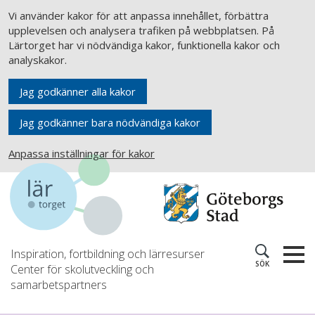
Vi använder kakor för att anpassa innehållet, förbättra
upplevelsen och analysera trafiken på webbplatsen. På
Lärtorget har vi nödvändiga kakor, funktionella kakor och
analyskakor.
Jag godkänner alla kakor
Jag godkänner bara nödvändiga kakor
Anpassa inställningar för kakor
Inspiration, fortbildning och lärresurser
SÖK
Center för skolutveckling och
samarbetspartners