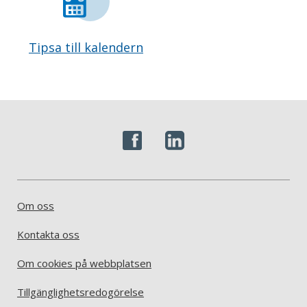
Tipsa till kalendern
Om oss
Kontakta oss
Om cookies på webbplatsen
Tillgänglighetsredogörelse