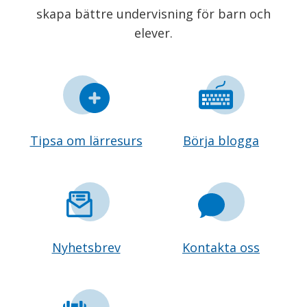
skapa bättre undervisning för barn och
elever.
Tipsa om lärresurs
Börja blogga
Nyhetsbrev
Kontakta oss