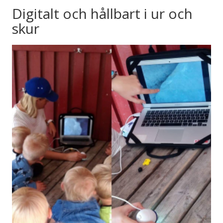
Digitalt och hållbart i ur och
skur