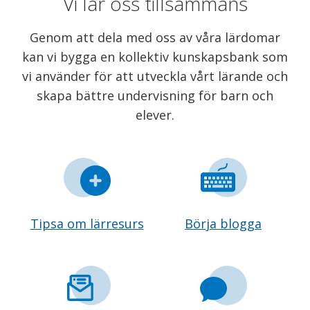
Vi lär oss tillsammans
Genom att dela med oss av våra lärdomar
kan vi bygga en kollektiv kunskapsbank som
vi använder för att utveckla vårt lärande och
skapa bättre undervisning för barn och
elever.
Tipsa om lärresurs
Börja blogga