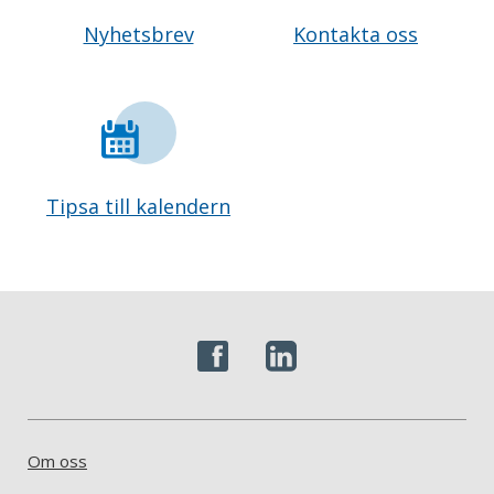
Nyhetsbrev
Kontakta oss
Tipsa till kalendern
Om oss