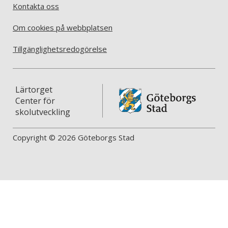
Kontakta oss
Om cookies på webbplatsen
Tillgänglighetsredogörelse
Lärtorget
Center för
skolutveckling
Copyright © 2026 Göteborgs Stad