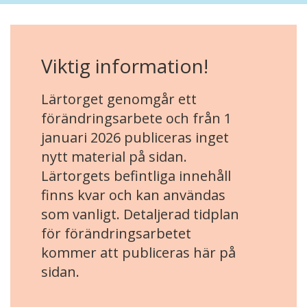
Viktig information!
Lärtorget genomgår ett
förändringsarbete och från 1
januari 2026 publiceras inget
nytt material på sidan.
Lärtorgets befintliga innehåll
finns kvar och kan användas
som vanligt. Detaljerad tidplan
för förändringsarbetet
kommer att publiceras här på
sidan.