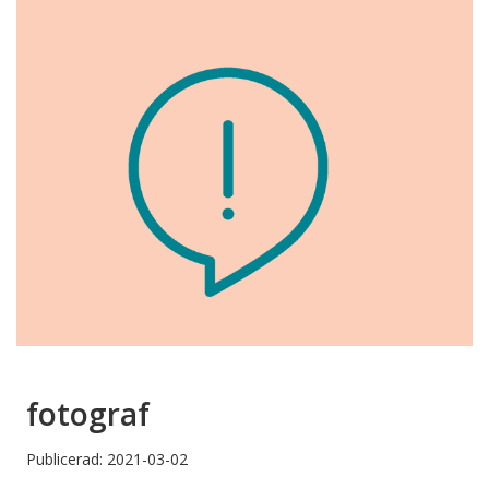
fotograf
Publicerad: 2021-03-02