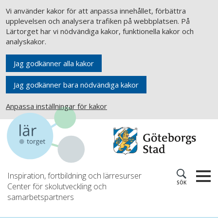
Vi använder kakor för att anpassa innehållet, förbättra
upplevelsen och analysera trafiken på webbplatsen. På
Lärtorget har vi nödvändiga kakor, funktionella kakor och
analyskakor.
Jag godkänner alla kakor
Jag godkänner bara nödvändiga kakor
Anpassa inställningar för kakor
Inspiration, fortbildning och lärresurser
SÖK
Center för skolutveckling och
samarbetspartners