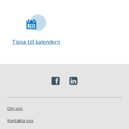
Tipsa till kalendern
Om oss
Kontakta oss