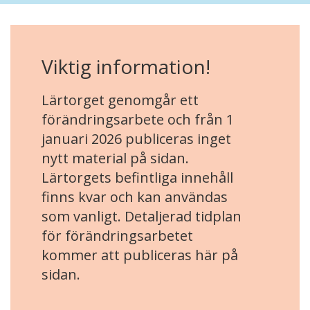
Viktig information!
Lärtorget genomgår ett
förändringsarbete och från 1
januari 2026 publiceras inget
nytt material på sidan.
Lärtorgets befintliga innehåll
finns kvar och kan användas
som vanligt. Detaljerad tidplan
för förändringsarbetet
kommer att publiceras här på
sidan.