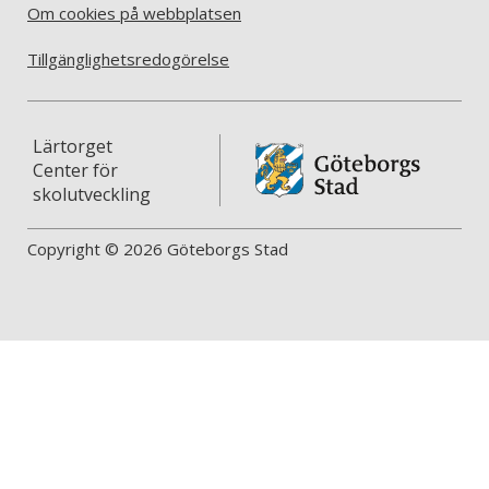
Om cookies på webbplatsen
Tillgänglighetsredogörelse
Lärtorget
Center för
skolutveckling
Copyright © 2026 Göteborgs Stad