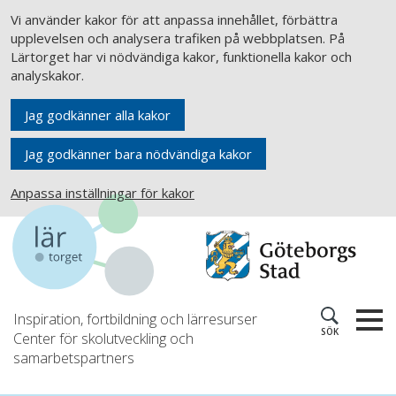
Vi använder kakor för att anpassa innehållet, förbättra
upplevelsen och analysera trafiken på webbplatsen. På
Lärtorget har vi nödvändiga kakor, funktionella kakor och
analyskakor.
Jag godkänner alla kakor
Jag godkänner bara nödvändiga kakor
Anpassa inställningar för kakor
Inspiration, fortbildning och lärresurser
SÖK
Center för skolutveckling och
samarbetspartners