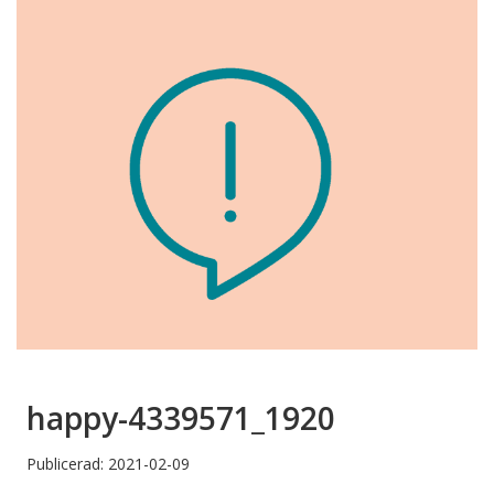
happy-4339571_1920
Publicerad: 2021-02-09