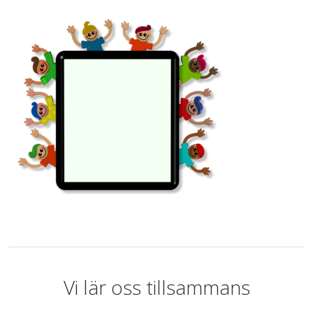
Vi lär oss tillsammans