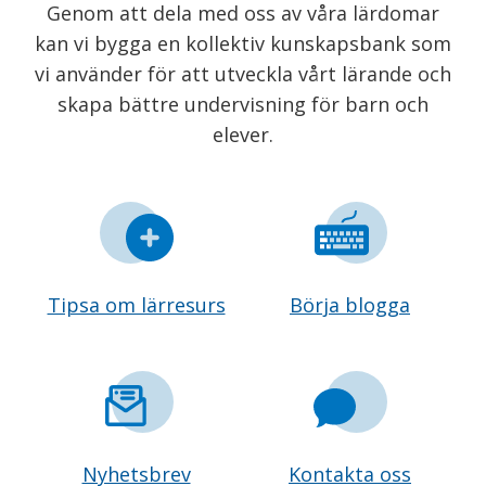
Genom att dela med oss av våra lärdomar
kan vi bygga en kollektiv kunskapsbank som
vi använder för att utveckla vårt lärande och
skapa bättre undervisning för barn och
elever.
Tipsa om lärresurs
Börja blogga
Nyhetsbrev
Kontakta oss