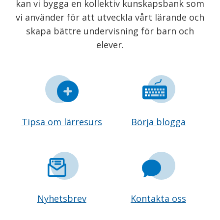
kan vi bygga en kollektiv kunskapsbank som
vi använder för att utveckla vårt lärande och
skapa bättre undervisning för barn och
elever.
Tipsa om lärresurs
Börja blogga
Nyhetsbrev
Kontakta oss