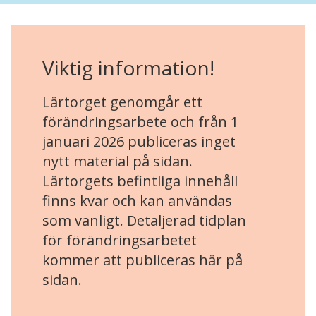
Viktig information!
Lärtorget genomgår ett
förändringsarbete och från 1
januari 2026 publiceras inget
nytt material på sidan.
Lärtorgets befintliga innehåll
finns kvar och kan användas
som vanligt. Detaljerad tidplan
för förändringsarbetet
kommer att publiceras här på
sidan.