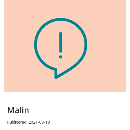
Malin
Publicerad: 2021-08-18