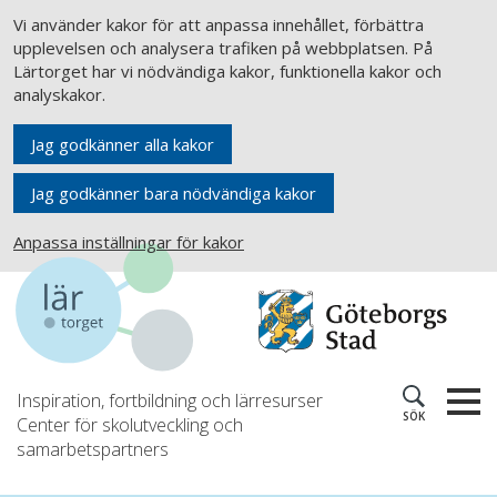
Vi använder kakor för att anpassa innehållet, förbättra
upplevelsen och analysera trafiken på webbplatsen. På
Lärtorget har vi nödvändiga kakor, funktionella kakor och
analyskakor.
Jag godkänner alla kakor
Jag godkänner bara nödvändiga kakor
Anpassa inställningar för kakor
Inspiration, fortbildning och lärresurser
SÖK
Center för skolutveckling och
samarbetspartners