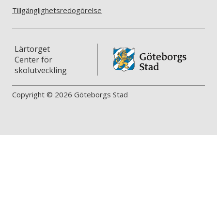
Tillgänglighetsredogörelse
Lärtorget
Center för
skolutveckling
Copyright © 2026 Göteborgs Stad