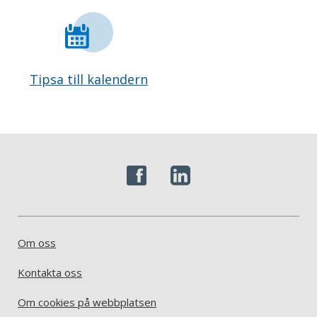
Tipsa till kalendern
Om oss
Kontakta oss
Om cookies på webbplatsen