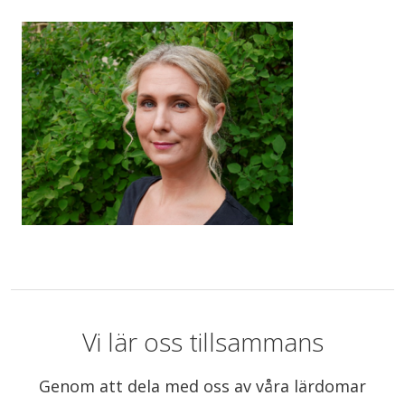
Vi lär oss tillsammans
Genom att dela med oss av våra lärdomar