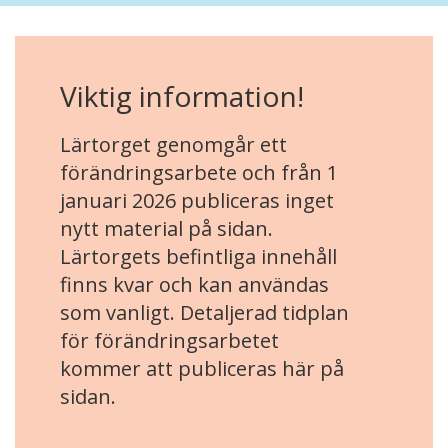
Viktig information!
Lärtorget genomgår ett
förändringsarbete och från 1
januari 2026 publiceras inget
nytt material på sidan.
Lärtorgets befintliga innehåll
finns kvar och kan användas
som vanligt. Detaljerad tidplan
för förändringsarbetet
kommer att publiceras här på
sidan.