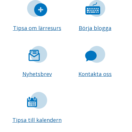
Tipsa om lärresurs
Börja blogga
Nyhetsbrev
Kontakta oss
Tipsa till kalendern