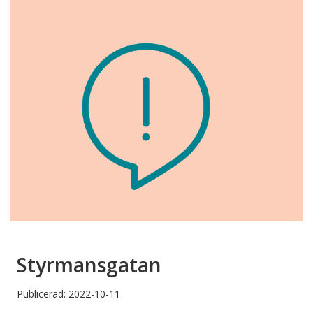
Styrmansgatan
Publicerad: 2022-10-11