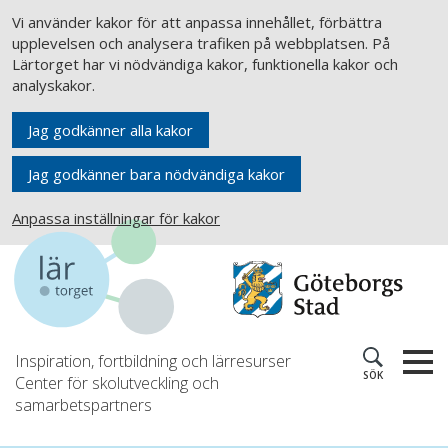
Vi använder kakor för att anpassa innehållet, förbättra
upplevelsen och analysera trafiken på webbplatsen. På
Lärtorget har vi nödvändiga kakor, funktionella kakor och
analyskakor.
Jag godkänner alla kakor
Jag godkänner bara nödvändiga kakor
Anpassa inställningar för kakor
Inspiration, fortbildning och lärresurser
SÖK
Center för skolutveckling och
samarbetspartners