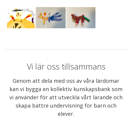
Vi lär oss tillsammans
Genom att dela med oss av våra lärdomar
kan vi bygga en kollektiv kunskapsbank som
vi använder för att utveckla vårt lärande och
skapa bättre undervisning för barn och
elever.