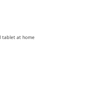
al tablet at home