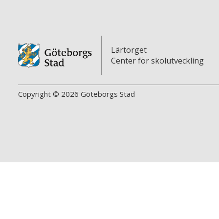
Lärtorget
Center för skolutveckling
Copyright © 2026 Göteborgs Stad