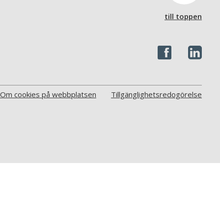
till toppen
Om cookies på webbplatsen
Tillgänglighetsredogörelse