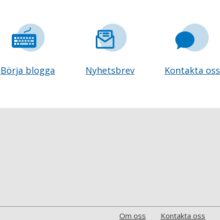
Börja blogga
Nyhetsbrev
Kontakta oss
Om oss
Kontakta oss