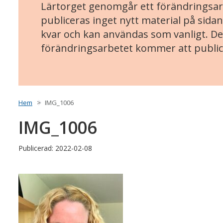
Lärtorget genomgår ett förändringsarb
publiceras inget nytt material på sidan
kvar och kan användas som vanligt. Det
förändringsarbetet kommer att public
Hem
IMG_1006
IMG_1006
Publicerad: 2022-02-08