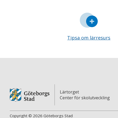
Tipsa om lärresurs
Lärtorget
Center för skolutveckling
Copyright © 2026 Göteborgs Stad