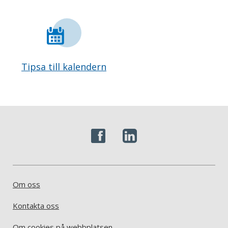
Tipsa till kalendern
Om oss
Kontakta oss
Om cookies på webbplatsen