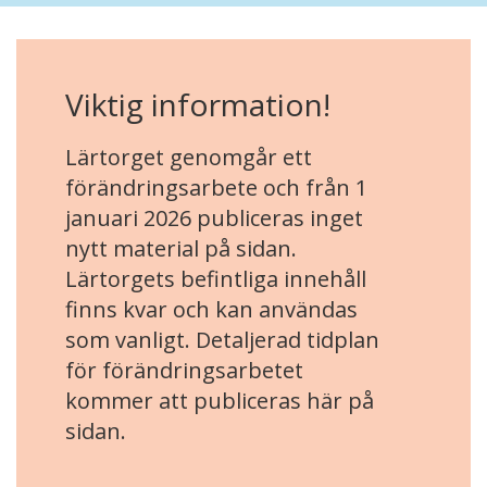
Viktig information!
Lärtorget genomgår ett
förändringsarbete och från 1
januari 2026 publiceras inget
nytt material på sidan.
Lärtorgets befintliga innehåll
finns kvar och kan användas
som vanligt. Detaljerad tidplan
för förändringsarbetet
kommer att publiceras här på
sidan.