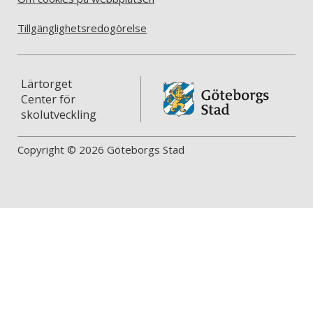
Tillgänglighetsredogörelse
Lärtorget
Center för
skolutveckling
Copyright © 2026 Göteborgs Stad