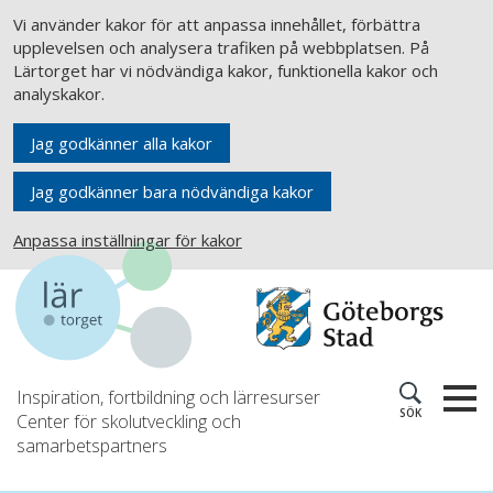
Vi använder kakor för att anpassa innehållet, förbättra
upplevelsen och analysera trafiken på webbplatsen. På
Lärtorget har vi nödvändiga kakor, funktionella kakor och
analyskakor.
Jag godkänner alla kakor
Jag godkänner bara nödvändiga kakor
Anpassa inställningar för kakor
Inspiration, fortbildning och lärresurser
SÖK
Center för skolutveckling och
samarbetspartners