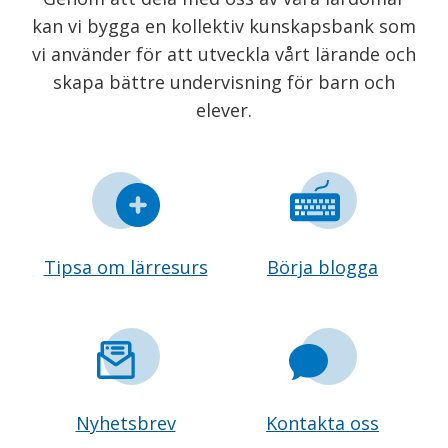
kan vi bygga en kollektiv kunskapsbank som
vi använder för att utveckla vårt lärande och
skapa bättre undervisning för barn och
elever.
Tipsa om lärresurs
Börja blogga
Nyhetsbrev
Kontakta oss