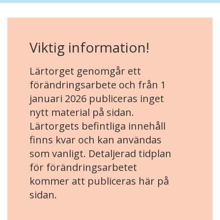
Viktig information!
Lärtorget genomgår ett
förändringsarbete och från 1
januari 2026 publiceras inget
nytt material på sidan.
Lärtorgets befintliga innehåll
finns kvar och kan användas
som vanligt. Detaljerad tidplan
för förändringsarbetet
kommer att publiceras här på
sidan.