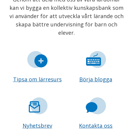
kan vi bygga en kollektiv kunskapsbank som
vi använder för att utveckla vårt lärande och
skapa bättre undervisning för barn och
elever.
Tipsa om lärresurs
Börja blogga
Nyhetsbrev
Kontakta oss