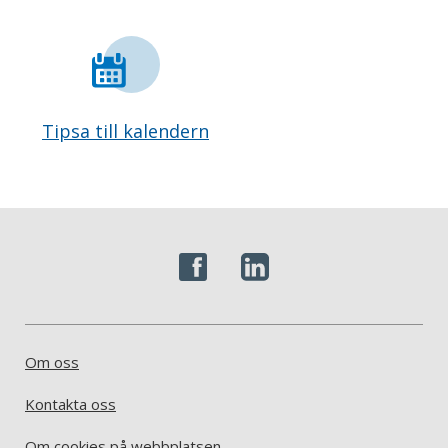
Tipsa till kalendern
Om oss
Kontakta oss
Om cookies på webbplatsen