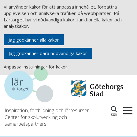
Vi använder kakor för att anpassa innehållet, förbättra
upplevelsen och analysera trafiken på webbplatsen. På
Lärtorget har vi nödvändiga kakor, funktionella kakor och
analyskakor.
Jag godkänner alla kakor
Jag godkänner bara nödvändiga kakor
Anpassa inställningar för kakor
Inspiration, fortbildning och lärresurser
SÖK
Center för skolutveckling och
samarbetspartners