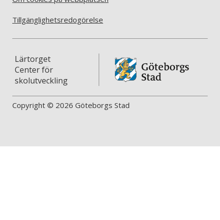
Tillgänglighetsredogörelse
Lärtorget
Center för
skolutveckling
Copyright © 2026 Göteborgs Stad