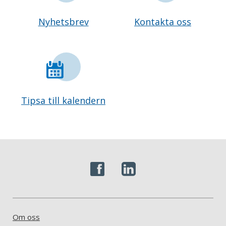
Nyhetsbrev
Kontakta oss
Tipsa till kalendern
Om oss