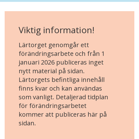
Viktig information!
Lärtorget genomgår ett
förändringsarbete och från 1
januari 2026 publiceras inget
nytt material på sidan.
Lärtorgets befintliga innehåll
finns kvar och kan användas
som vanligt. Detaljerad tidplan
för förändringsarbetet
kommer att publiceras här på
sidan.