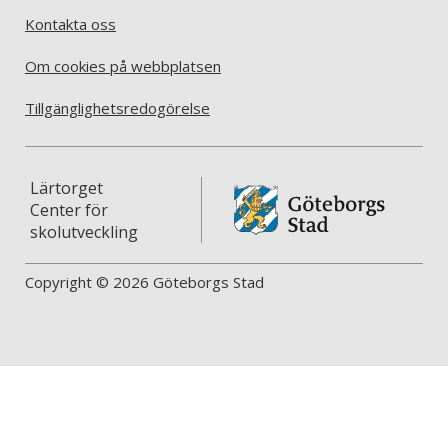
Kontakta oss
Om cookies på webbplatsen
Tillgänglighetsredogörelse
Lärtorget
Center för
skolutveckling
Copyright © 2026 Göteborgs Stad