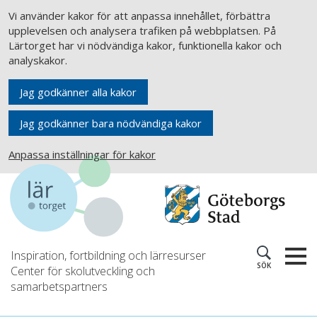
Vi använder kakor för att anpassa innehållet, förbättra
upplevelsen och analysera trafiken på webbplatsen. På
Lärtorget har vi nödvändiga kakor, funktionella kakor och
analyskakor.
Jag godkänner alla kakor
Jag godkänner bara nödvändiga kakor
Anpassa inställningar för kakor
Inspiration, fortbildning och lärresurser
SÖK
Center för skolutveckling och
samarbetspartners