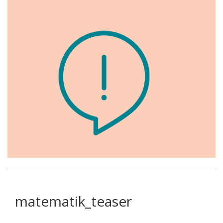
matematik_teaser