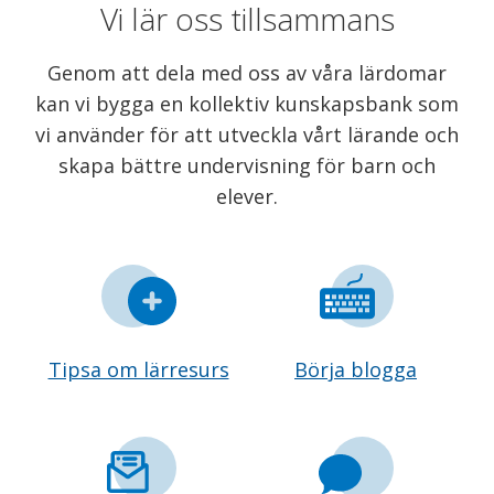
Vi lär oss tillsammans
Genom att dela med oss av våra lärdomar
kan vi bygga en kollektiv kunskapsbank som
vi använder för att utveckla vårt lärande och
skapa bättre undervisning för barn och
elever.
Tipsa om lärresurs
Börja blogga