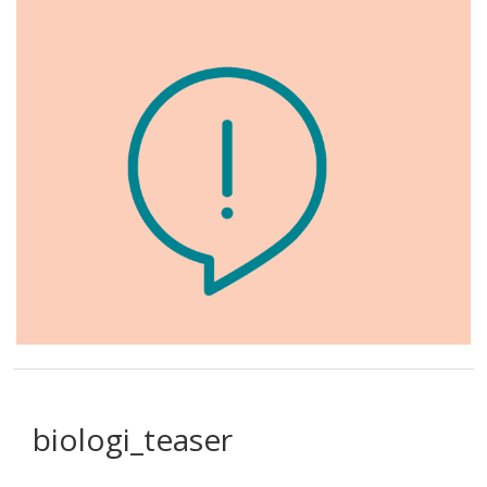
biologi_teaser