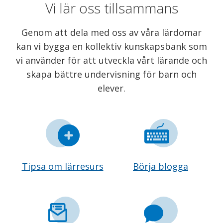
Vi lär oss tillsammans
Genom att dela med oss av våra lärdomar
kan vi bygga en kollektiv kunskapsbank som
vi använder för att utveckla vårt lärande och
skapa bättre undervisning för barn och
elever.
Tipsa om lärresurs
Börja blogga