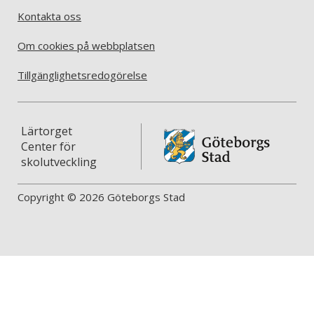
Kontakta oss
Om cookies på webbplatsen
Tillgänglighetsredogörelse
Lärtorget
Center för
skolutveckling
Copyright © 2026 Göteborgs Stad