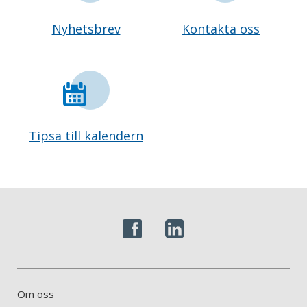
Nyhetsbrev
Kontakta oss
Tipsa till kalendern
Om oss