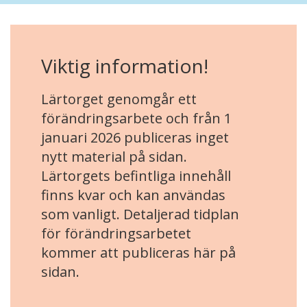
Viktig information!
Lärtorget genomgår ett
förändringsarbete och från 1
januari 2026 publiceras inget
nytt material på sidan.
Lärtorgets befintliga innehåll
finns kvar och kan användas
som vanligt. Detaljerad tidplan
för förändringsarbetet
kommer att publiceras här på
sidan.