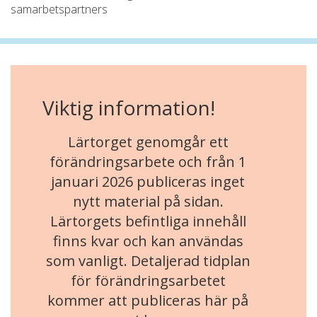
samarbetspartners
Viktig information!
Lärtorget genomgår ett
förändringsarbete och från 1
januari 2026 publiceras inget
nytt material på sidan.
Lärtorgets befintliga innehåll
finns kvar och kan användas
som vanligt. Detaljerad tidplan
för förändringsarbetet
kommer att publiceras här på