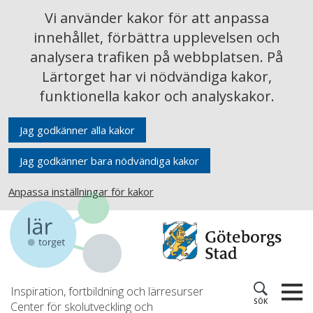
Vi använder kakor för att anpassa
innehållet, förbättra upplevelsen och
analysera trafiken på webbplatsen. På
Lärtorget har vi nödvändiga kakor,
funktionella kakor och analyskakor.
Jag godkänner alla kakor
Jag godkänner bara nödvändiga kakor
Anpassa inställningar för kakor
Inspiration, fortbildning och lärresurser
SÖK
Center för skolutveckling och