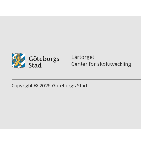
Lärtorget
Center för skolutveckling
Copyright © 2026 Göteborgs Stad