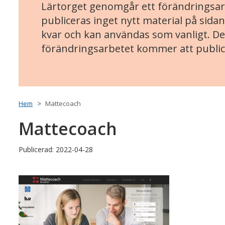
Lärtorget genomgår ett förändringsarb
publiceras inget nytt material på sidan
kvar och kan användas som vanligt. Det
förändringsarbetet kommer att public
Hem
Mattecoach
Mattecoach
Publicerad: 2022-04-28