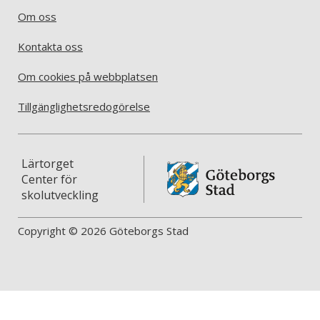
Om oss
Kontakta oss
Om cookies på webbplatsen
Tillgänglighetsredogörelse
Lärtorget
Center för
skolutveckling
Copyright © 2026 Göteborgs Stad