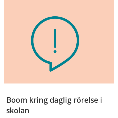
Boom kring daglig rörelse i
skolan