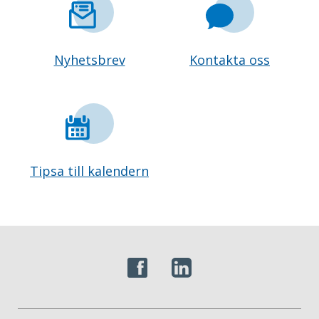
Nyhetsbrev
Kontakta oss
Tipsa till kalendern