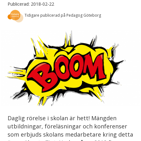
Publicerad: 2018-02-22
Tidigare publicerad på Pedagog Göteborg
Daglig rörelse i skolan är hett! Mängden
utbildningar, föreläsningar och konferenser
som erbjuds skolans medarbetare kring detta