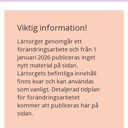
Viktig information!
Lärtorget genomgår ett
förändringsarbete och från 1
januari 2026 publiceras inget
nytt material på sidan.
Lärtorgets befintliga innehåll
finns kvar och kan användas
som vanligt. Detaljerad tidplan
för förändringsarbetet
kommer att publiceras här på
sidan.