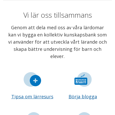
Vi lär oss tillsammans
Genom att dela med oss av våra lärdomar
kan vi bygga en kollektiv kunskapsbank som
vi använder för att utveckla vårt lärande och
skapa bättre undervisning för barn och
elever.
Tipsa om lärresurs
Börja blogga