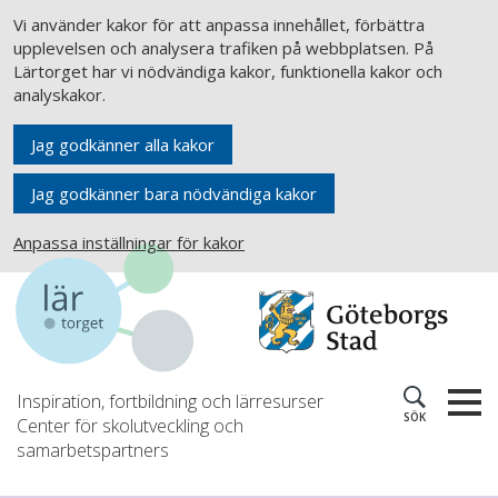
Vi använder kakor för att anpassa innehållet, förbättra
upplevelsen och analysera trafiken på webbplatsen. På
Lärtorget har vi nödvändiga kakor, funktionella kakor och
analyskakor.
Jag godkänner alla kakor
Jag godkänner bara nödvändiga kakor
Anpassa inställningar för kakor
Inspiration, fortbildning och lärresurser
SÖK
Center för skolutveckling och
samarbetspartners