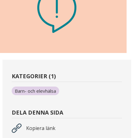
KATEGORIER (1)
Barn- och elevhälsa
DELA DENNA SIDA
Kopiera länk