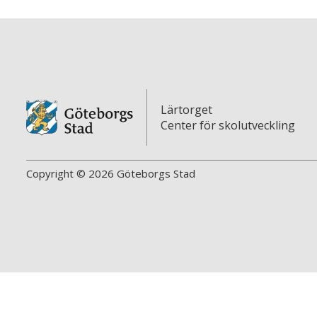
Lärtorget
Center för skolutveckling
Copyright © 2026 Göteborgs Stad