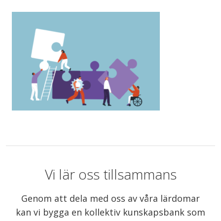
Vi lär oss tillsammans
Genom att dela med oss av våra lärdomar
kan vi bygga en kollektiv kunskapsbank som