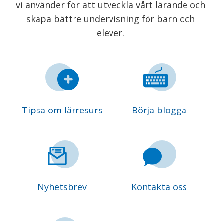
vi använder för att utveckla vårt lärande och
skapa bättre undervisning för barn och
elever.
Tipsa om lärresurs
Börja blogga
Nyhetsbrev
Kontakta oss