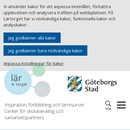
Vi använder kakor för att anpassa innehållet, förbättra
upplevelsen och analysera trafiken på webbplatsen. På
Lärtorget har vi nödvändiga kakor, funktionella kakor och
analyskakor.
Jag godkänner alla kakor
Jag godkänner bara nödvändiga kakor
Anpassa inställningar för kakor
Inspiration, fortbildning och lärresurser
SÖK
Center för skolutveckling och
samarbetspartners