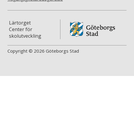
Lärtorget
Center för
skolutveckling
Copyright © 2026 Göteborgs Stad