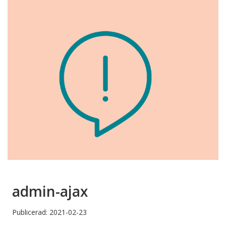
admin-ajax
Publicerad: 2021-02-23