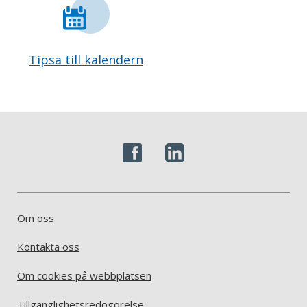
Tipsa till kalendern
Om oss
Kontakta oss
Om cookies på webbplatsen
Tillgänglighetsredogörelse