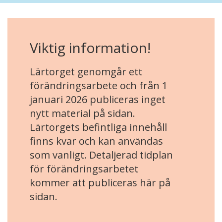
Viktig information!
Lärtorget genomgår ett
förändringsarbete och från 1
januari 2026 publiceras inget
nytt material på sidan.
Lärtorgets befintliga innehåll
finns kvar och kan användas
som vanligt. Detaljerad tidplan
för förändringsarbetet
kommer att publiceras här på
sidan.