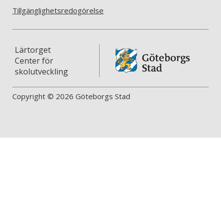
Tillgänglighetsredogörelse
Lärtorget
Center för
skolutveckling
Copyright © 2026 Göteborgs Stad