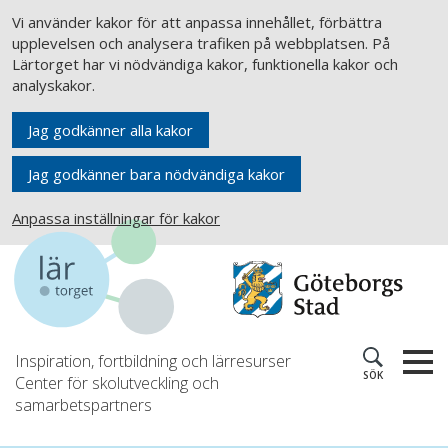
Vi använder kakor för att anpassa innehållet, förbättra
upplevelsen och analysera trafiken på webbplatsen. På
Lärtorget har vi nödvändiga kakor, funktionella kakor och
analyskakor.
Jag godkänner alla kakor
Jag godkänner bara nödvändiga kakor
Anpassa inställningar för kakor
Inspiration, fortbildning och lärresurser
SÖK
Center för skolutveckling och
samarbetspartners