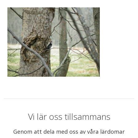
Vi lär oss tillsammans
Genom att dela med oss av våra lärdomar