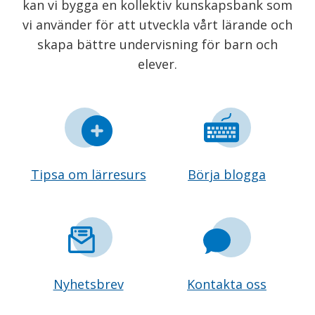
kan vi bygga en kollektiv kunskapsbank som
vi använder för att utveckla vårt lärande och
skapa bättre undervisning för barn och
elever.
Tipsa om lärresurs
Börja blogga
Nyhetsbrev
Kontakta oss