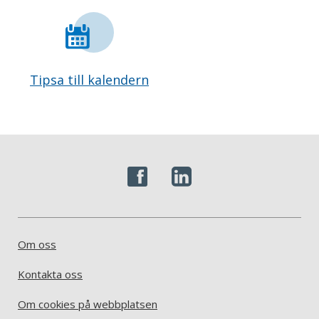
Tipsa till kalendern
Om oss
Kontakta oss
Om cookies på webbplatsen