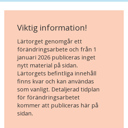
Viktig information!
Lärtorget genomgår ett
förändringsarbete och från 1
januari 2026 publiceras inget
nytt material på sidan.
Lärtorgets befintliga innehåll
finns kvar och kan användas
som vanligt. Detaljerad tidplan
för förändringsarbetet
kommer att publiceras här på
sidan.