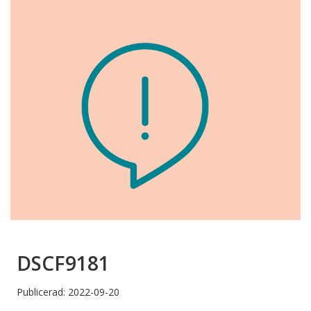
DSCF9181
Publicerad: 2022-09-20