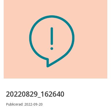
20220829_162640
Publicerad: 2022-09-20