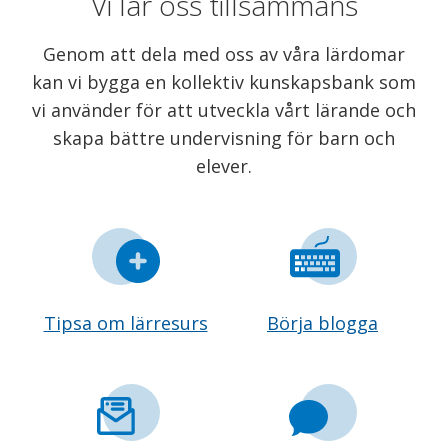
Vi lär oss tillsammans
Genom att dela med oss av våra lärdomar
kan vi bygga en kollektiv kunskapsbank som
vi använder för att utveckla vårt lärande och
skapa bättre undervisning för barn och
elever.
Tipsa om lärresurs
Börja blogga