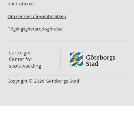
Kontakta oss
Om cookies på webbplatsen
Tillgänglighetsredogörelse
Lärtorget
Center för
skolutveckling
Copyright © 2026 Göteborgs Stad