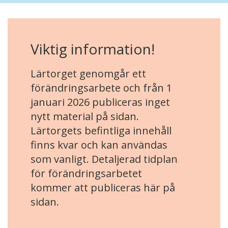
Viktig information!
Lärtorget genomgår ett
förändringsarbete och från 1
januari 2026 publiceras inget
nytt material på sidan.
Lärtorgets befintliga innehåll
finns kvar och kan användas
som vanligt. Detaljerad tidplan
för förändringsarbetet
kommer att publiceras här på
sidan.