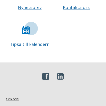
Nyhetsbrev
Kontakta oss
Tipsa till kalendern
Om oss