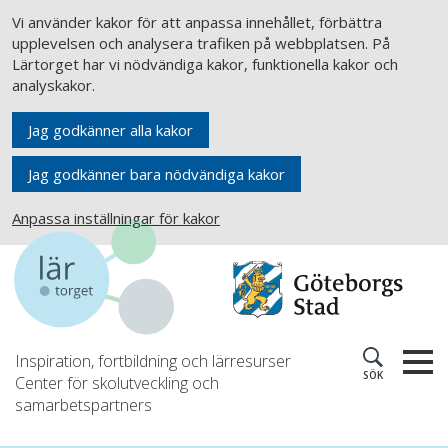
Vi använder kakor för att anpassa innehållet, förbättra
upplevelsen och analysera trafiken på webbplatsen. På
Lärtorget har vi nödvändiga kakor, funktionella kakor och
analyskakor.
Jag godkänner alla kakor
Jag godkänner bara nödvändiga kakor
Anpassa inställningar för kakor
Inspiration, fortbildning och lärresurser
SÖK
Center för skolutveckling och
samarbetspartners