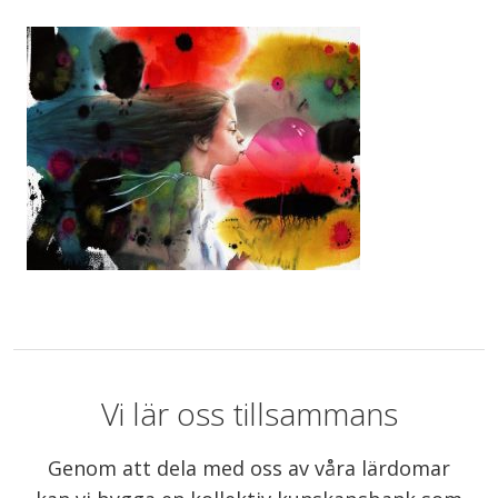
Vi lär oss tillsammans
Genom att dela med oss av våra lärdomar