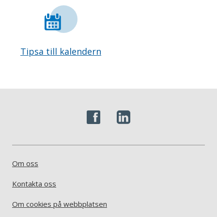
Tipsa till kalendern
Om oss
Kontakta oss
Om cookies på webbplatsen