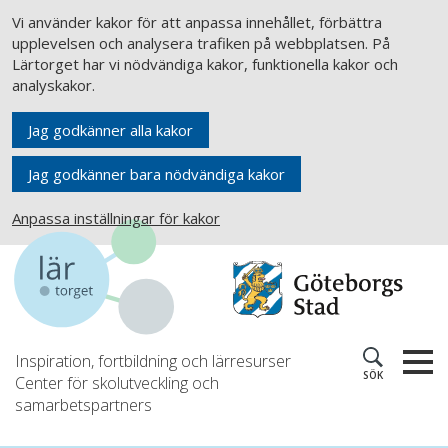
Vi använder kakor för att anpassa innehållet, förbättra
upplevelsen och analysera trafiken på webbplatsen. På
Lärtorget har vi nödvändiga kakor, funktionella kakor och
analyskakor.
Jag godkänner alla kakor
Jag godkänner bara nödvändiga kakor
Anpassa inställningar för kakor
Inspiration, fortbildning och lärresurser
SÖK
Center för skolutveckling och
samarbetspartners