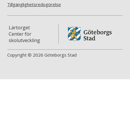
Tillgänglighetsredogörelse
Lärtorget
Center för
skolutveckling
Copyright © 2026 Göteborgs Stad