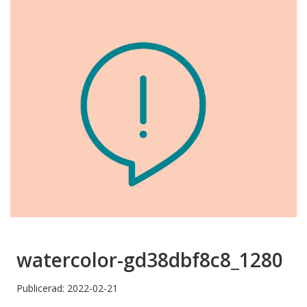
watercolor-gd38dbf8c8_1280
Publicerad: 2022-02-21