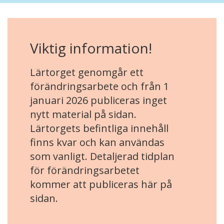
Viktig information!
Lärtorget genomgår ett
förändringsarbete och från 1
januari 2026 publiceras inget
nytt material på sidan.
Lärtorgets befintliga innehåll
finns kvar och kan användas
som vanligt. Detaljerad tidplan
för förändringsarbetet
kommer att publiceras här på
sidan.