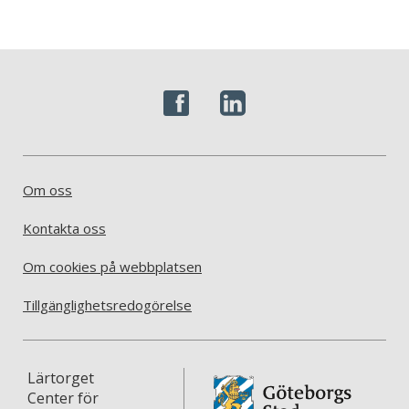
Om oss
Kontakta oss
Om cookies på webbplatsen
Tillgänglighetsredogörelse
Lärtorget
Center för