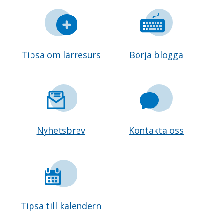
Tipsa om lärresurs
Börja blogga
Nyhetsbrev
Kontakta oss
Tipsa till kalendern