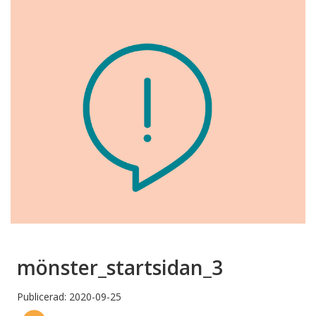
mönster_startsidan_3
Publicerad: 2020-09-25