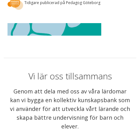
Tidigare publicerad på Pedagog Göteborg
Vi lär oss tillsammans
Genom att dela med oss av våra lärdomar
kan vi bygga en kollektiv kunskapsbank som
vi använder för att utveckla vårt lärande och
skapa bättre undervisning för barn och
elever.