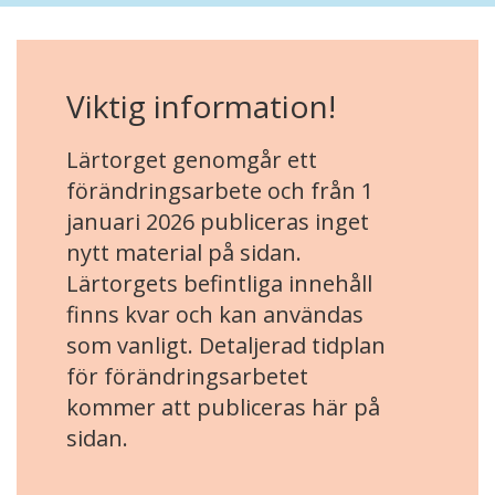
Viktig information!
Lärtorget genomgår ett
förändringsarbete och från 1
januari 2026 publiceras inget
nytt material på sidan.
Lärtorgets befintliga innehåll
finns kvar och kan användas
som vanligt. Detaljerad tidplan
för förändringsarbetet
kommer att publiceras här på
sidan.