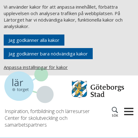
Vi använder kakor för att anpassa innehållet, förbättra
upplevelsen och analysera trafiken på webbplatsen. På
Lärtorget har vi nödvändiga kakor, funktionella kakor och
analyskakor.
Jag godkänner alla kakor
Jag godkänner bara nödvändiga kakor
Anpassa inställningar för kakor
Inspiration, fortbildning och lärresurser
SÖK
Center för skolutveckling och
samarbetspartners