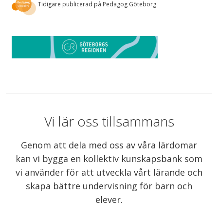
Tidigare publicerad på Pedagog Göteborg
Vi lär oss tillsammans
Genom att dela med oss av våra lärdomar
kan vi bygga en kollektiv kunskapsbank som
vi använder för att utveckla vårt lärande och
skapa bättre undervisning för barn och
elever.