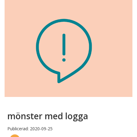
mönster med logga
Publicerad: 2020-09-25