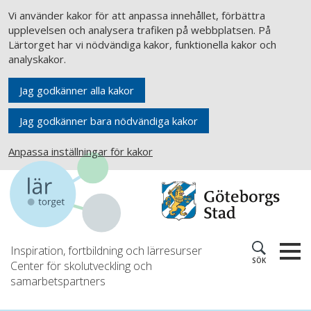
Vi använder kakor för att anpassa innehållet, förbättra
upplevelsen och analysera trafiken på webbplatsen. På
Lärtorget har vi nödvändiga kakor, funktionella kakor och
analyskakor.
Jag godkänner alla kakor
Jag godkänner bara nödvändiga kakor
Anpassa inställningar för kakor
Inspiration, fortbildning och lärresurser
SÖK
Center för skolutveckling och
samarbetspartners