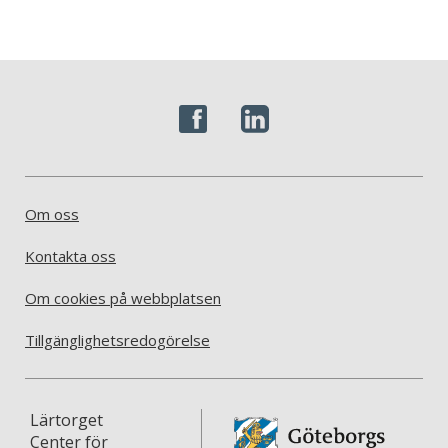
Om oss
Kontakta oss
Om cookies på webbplatsen
Tillgänglighetsredogörelse
Lärtorget
Center för