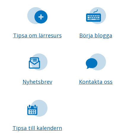
Tipsa om lärresurs
Börja blogga
Nyhetsbrev
Kontakta oss
Tipsa till kalendern