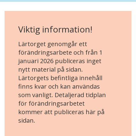
Viktig information!
Lärtorget genomgår ett
förändringsarbete och från 1
januari 2026 publiceras inget
nytt material på sidan.
Lärtorgets befintliga innehåll
finns kvar och kan användas
som vanligt. Detaljerad tidplan
för förändringsarbetet
kommer att publiceras här på
sidan.