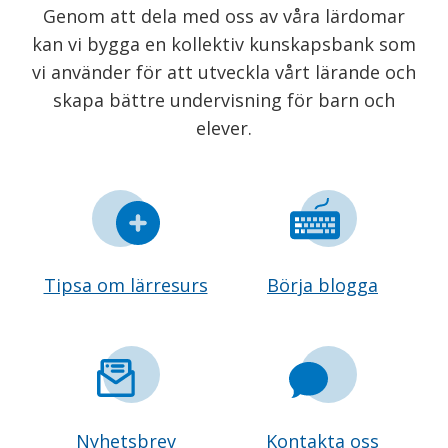
Genom att dela med oss av våra lärdomar
kan vi bygga en kollektiv kunskapsbank som
vi använder för att utveckla vårt lärande och
skapa bättre undervisning för barn och
elever.
Tipsa om lärresurs
Börja blogga
Nyhetsbrev
Kontakta oss