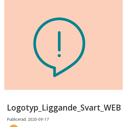
Logotyp_Liggande_Svart_WEB
Publicerad: 2020-09-17