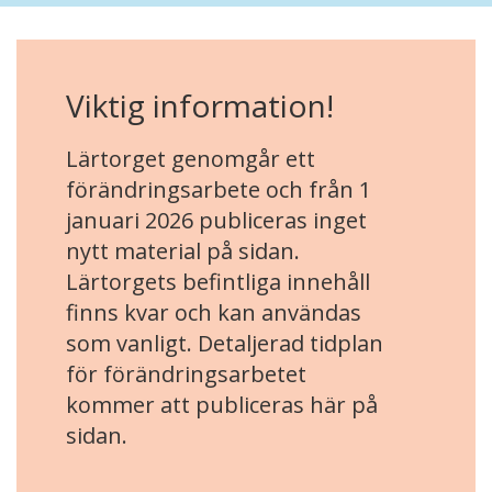
Viktig information!
Lärtorget genomgår ett
förändringsarbete och från 1
januari 2026 publiceras inget
nytt material på sidan.
Lärtorgets befintliga innehåll
finns kvar och kan användas
som vanligt. Detaljerad tidplan
för förändringsarbetet
kommer att publiceras här på
sidan.