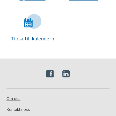
Tipsa till kalendern
Om oss
Kontakta oss