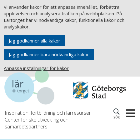
Vi använder kakor för att anpassa innehållet, förbättra
upplevelsen och analysera trafiken på webbplatsen. På
Lärtorget har vi nödvändiga kakor, funktionella kakor och
analyskakor.
Jag godkänner alla kakor
Jag godkänner bara nödvändiga kakor
Anpassa inställningar för kakor
Inspiration, fortbildning och lärresurser
SÖK
Center för skolutveckling och
samarbetspartners