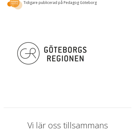
Tidigare publicerad på Pedagog Göteborg
Vi lär oss tillsammans