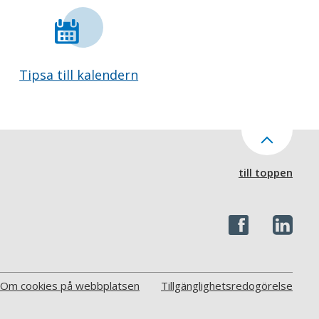
Tipsa till kalendern
till toppen
Om cookies på webbplatsen
Tillgänglighetsredogörelse