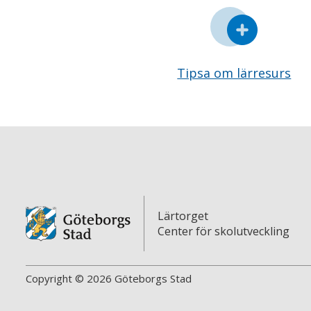
Tipsa om lärresurs
Lärtorget
Center för skolutveckling
Copyright © 2026 Göteborgs Stad