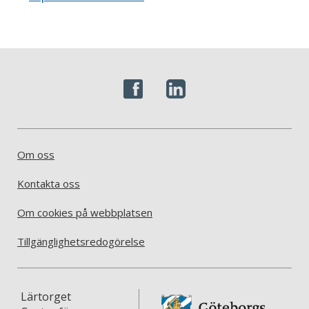
Om oss
Kontakta oss
Om cookies på webbplatsen
Tillgänglighetsredogörelse
Lärtorget