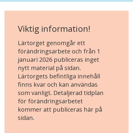
Viktig information!
Lärtorget genomgår ett
förändringsarbete och från 1
januari 2026 publiceras inget
nytt material på sidan.
Lärtorgets befintliga innehåll
finns kvar och kan användas
som vanligt. Detaljerad tidplan
för förändringsarbetet
kommer att publiceras här på
sidan.