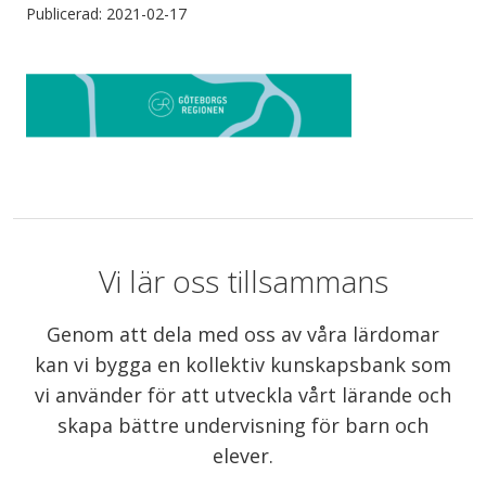
Publicerad: 2021-02-17
Vi lär oss tillsammans
Genom att dela med oss av våra lärdomar
kan vi bygga en kollektiv kunskapsbank som
vi använder för att utveckla vårt lärande och
skapa bättre undervisning för barn och
elever.