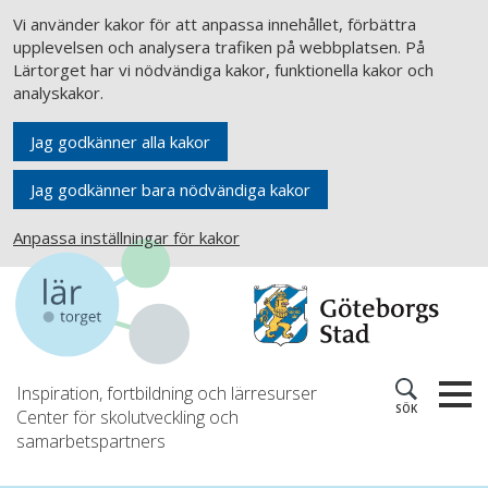
Vi använder kakor för att anpassa innehållet, förbättra
upplevelsen och analysera trafiken på webbplatsen. På
Lärtorget har vi nödvändiga kakor, funktionella kakor och
analyskakor.
Jag godkänner alla kakor
Jag godkänner bara nödvändiga kakor
Anpassa inställningar för kakor
Inspiration, fortbildning och lärresurser
SÖK
Center för skolutveckling och
samarbetspartners