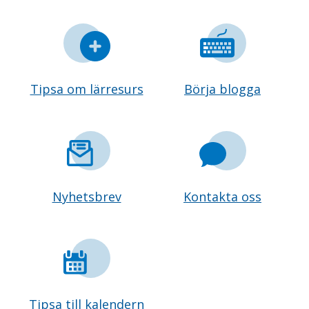
Tipsa om lärresurs
Börja blogga
Nyhetsbrev
Kontakta oss
Tipsa till kalendern