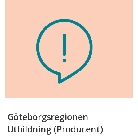
Göteborgsregionen
Utbildning (Producent)