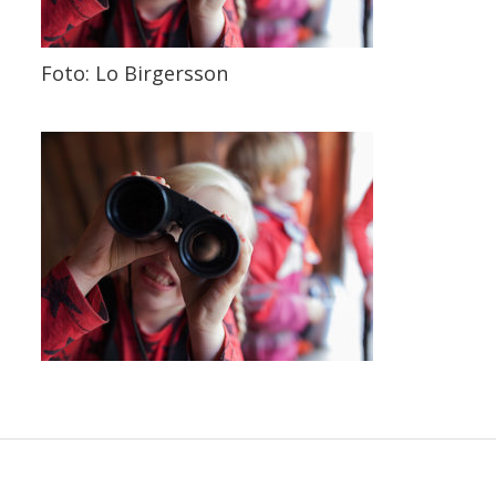
Foto: Lo Birgersson