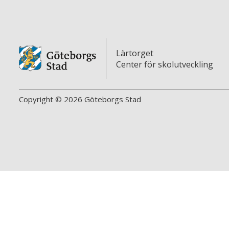
Lärtorget
Center för skolutveckling
Copyright © 2026 Göteborgs Stad