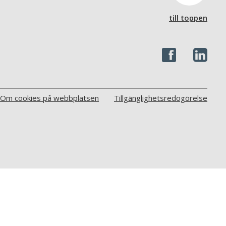
till toppen
Om cookies på webbplatsen
Tillgänglighetsredogörelse