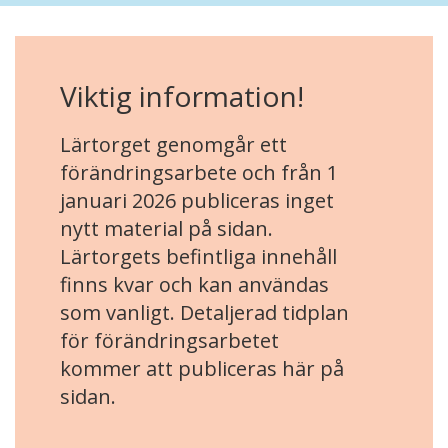
Viktig information!
Lärtorget genomgår ett
förändringsarbete och från 1
januari 2026 publiceras inget
nytt material på sidan.
Lärtorgets befintliga innehåll
finns kvar och kan användas
som vanligt. Detaljerad tidplan
för förändringsarbetet
kommer att publiceras här på
sidan.