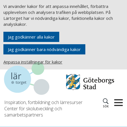
Vi använder kakor för att anpassa innehållet, förbättra
upplevelsen och analysera trafiken på webbplatsen. På
Lärtorget har vi nödvändiga kakor, funktionella kakor och
analyskakor.
Jag godkänner alla kakor
Jag godkänner bara nödvändiga kakor
Anpassa inställningar för kakor
Inspiration, fortbildning och lärresurser
SÖK
Center för skolutveckling och
samarbetspartners