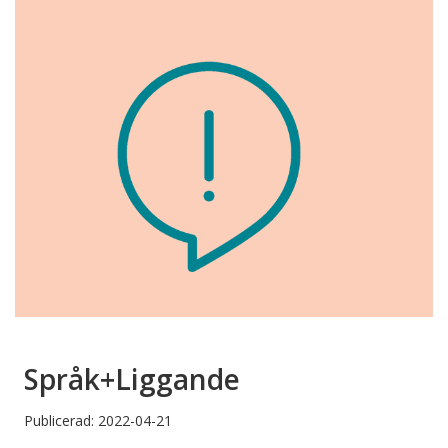
Språk+Liggande
Publicerad: 2022-04-21