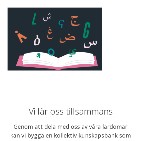
Vi lär oss tillsammans
Genom att dela med oss av våra lärdomar
kan vi bygga en kollektiv kunskapsbank som