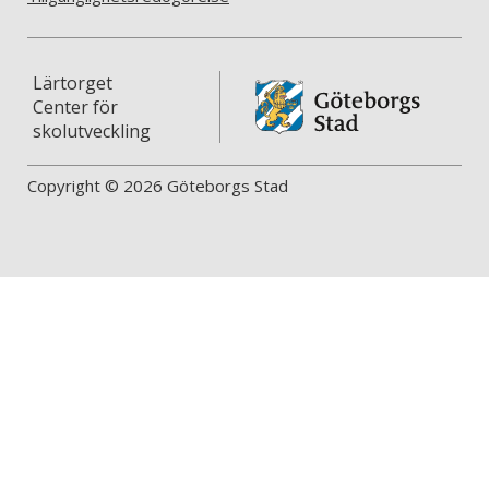
Lärtorget
Center för
skolutveckling
Copyright © 2026 Göteborgs Stad