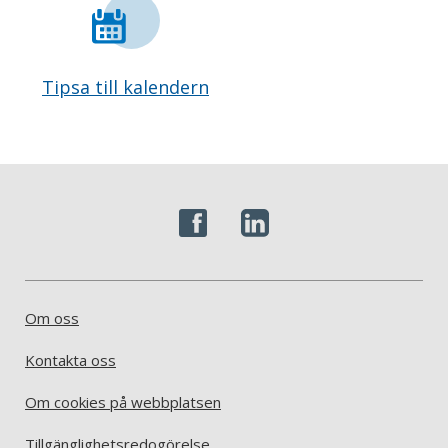
Tipsa till kalendern
Om oss
Kontakta oss
Om cookies på webbplatsen
Tillgänglighetsredogörelse