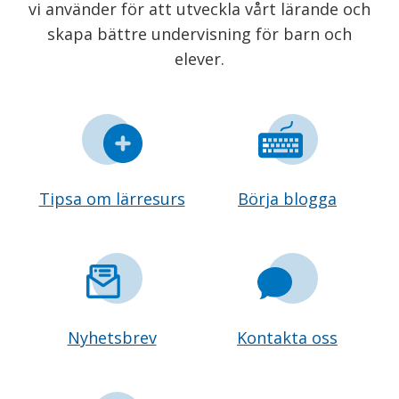
vi använder för att utveckla vårt lärande och
skapa bättre undervisning för barn och
elever.
Tipsa om lärresurs
Börja blogga
Nyhetsbrev
Kontakta oss