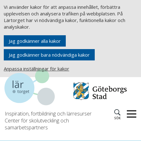
Vi använder kakor för att anpassa innehållet, förbättra
upplevelsen och analysera trafiken på webbplatsen. På
Lärtorget har vi nödvändiga kakor, funktionella kakor och
analyskakor.
Jag godkänner alla kakor
Jag godkänner bara nödvändiga kakor
Anpassa inställningar för kakor
Inspiration, fortbildning och lärresurser
SÖK
Center för skolutveckling och
samarbetspartners