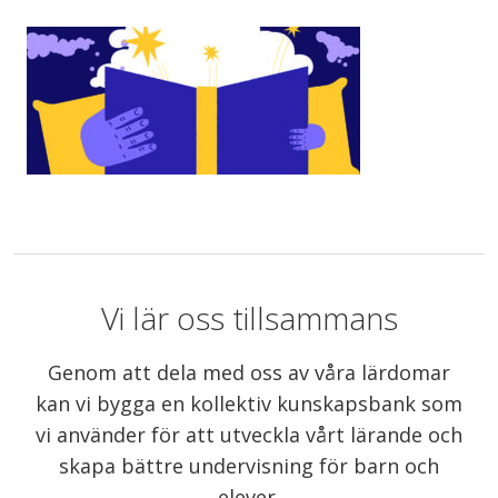
Vi lär oss tillsammans
Genom att dela med oss av våra lärdomar
kan vi bygga en kollektiv kunskapsbank som
vi använder för att utveckla vårt lärande och
skapa bättre undervisning för barn och
elever.