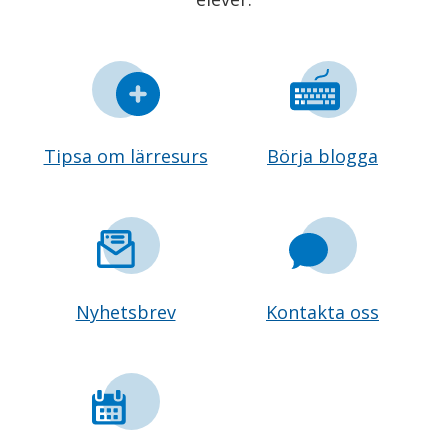
Tipsa om lärresurs
Börja blogga
Nyhetsbrev
Kontakta oss