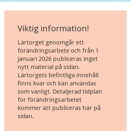
Viktig information!
Lärtorget genomgår ett
förändringsarbete och från 1
januari 2026 publiceras inget
nytt material på sidan.
Lärtorgets befintliga innehåll
finns kvar och kan användas
som vanligt. Detaljerad tidplan
för förändringsarbetet
kommer att publiceras här på
sidan.