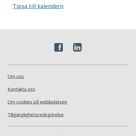
Tipsa till kalendern
Om oss
Kontakta oss
Om cookies på webbplatsen
Tillgänglighetsredogörelse