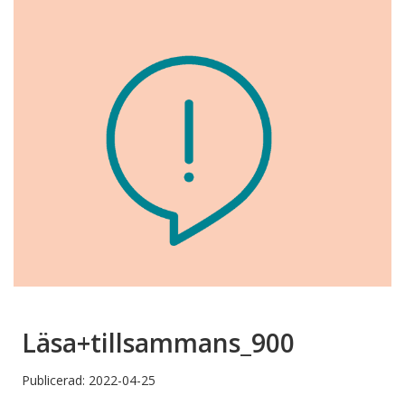
Läsa+tillsammans_900
Publicerad: 2022-04-25