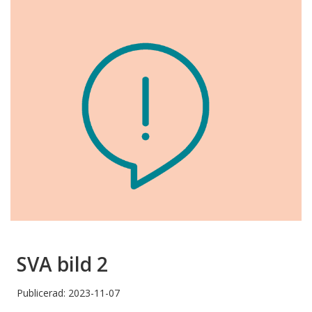
SVA bild 2
Publicerad: 2023-11-07