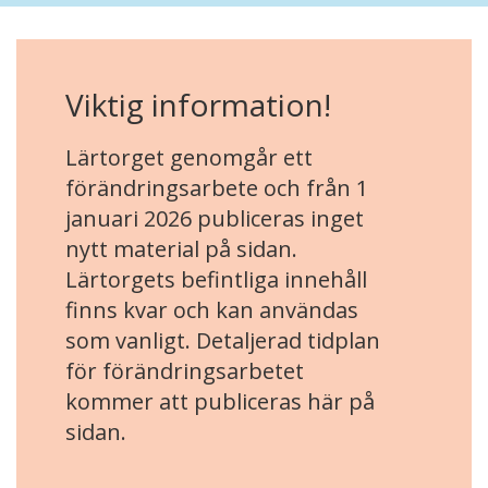
Viktig information!
Lärtorget genomgår ett
förändringsarbete och från 1
januari 2026 publiceras inget
nytt material på sidan.
Lärtorgets befintliga innehåll
finns kvar och kan användas
som vanligt. Detaljerad tidplan
för förändringsarbetet
kommer att publiceras här på
sidan.