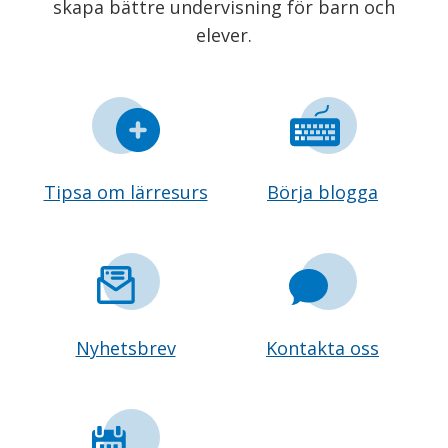
skapa bättre undervisning för barn och
elever.
Tipsa om lärresurs
Börja blogga
Nyhetsbrev
Kontakta oss