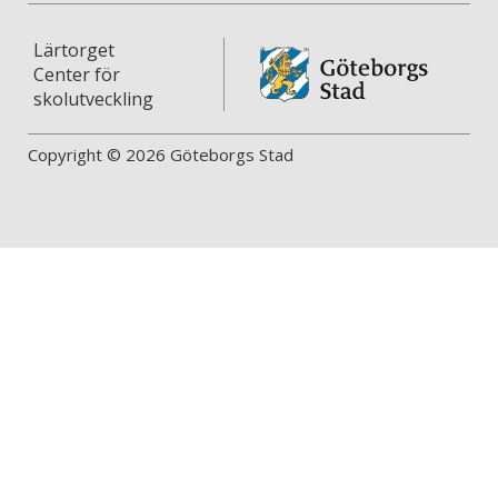
Lärtorget
Center för
skolutveckling
Copyright © 2026 Göteborgs Stad