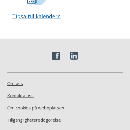
Tipsa till kalendern
Om oss
Kontakta oss
Om cookies på webbplatsen
Tillgänglighetsredogörelse