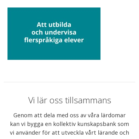
Vi lär oss tillsammans
Genom att dela med oss av våra lärdomar
kan vi bygga en kollektiv kunskapsbank som
vi använder för att utveckla vårt lärande och