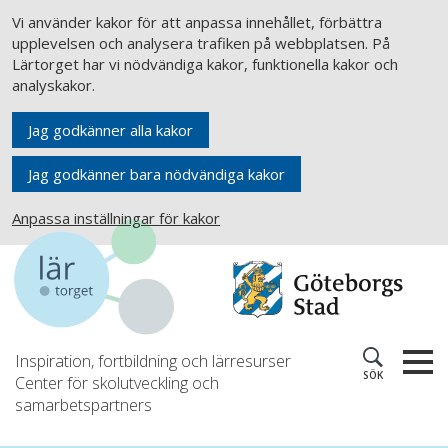
Vi använder kakor för att anpassa innehållet, förbättra
upplevelsen och analysera trafiken på webbplatsen. På
Lärtorget har vi nödvändiga kakor, funktionella kakor och
analyskakor.
Jag godkänner alla kakor
Jag godkänner bara nödvändiga kakor
Anpassa inställningar för kakor
Inspiration, fortbildning och lärresurser
SÖK
Center för skolutveckling och
samarbetspartners