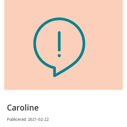
Caroline
Publicerad: 2021-02-22