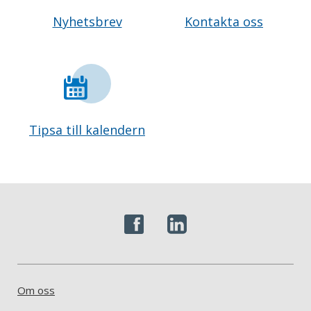
Nyhetsbrev
Kontakta oss
Tipsa till kalendern
Om oss