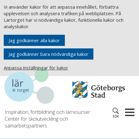
Vi använder kakor för att anpassa innehållet, förbättra
upplevelsen och analysera trafiken på webbplatsen. På
Lärtorget har vi nödvändiga kakor, funktionella kakor och
analyskakor.
Jag godkänner alla kakor
Jag godkänner bara nödvändiga kakor
Anpassa inställningar för kakor
Inspiration, fortbildning och lärresurser
SÖK
Center för skolutveckling och
samarbetspartners