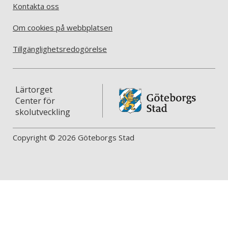
Kontakta oss
Om cookies på webbplatsen
Tillgänglighetsredogörelse
Lärtorget
Center för
skolutveckling
Copyright © 2026 Göteborgs Stad