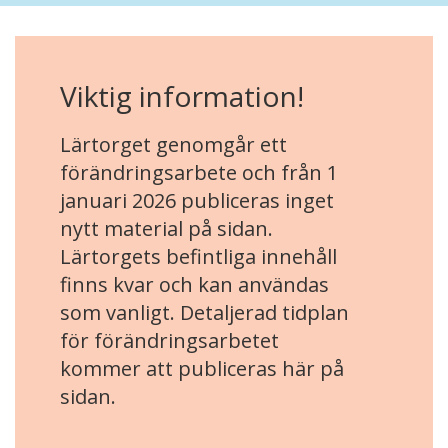
Viktig information!
Lärtorget genomgår ett
förändringsarbete och från 1
januari 2026 publiceras inget
nytt material på sidan.
Lärtorgets befintliga innehåll
finns kvar och kan användas
som vanligt. Detaljerad tidplan
för förändringsarbetet
kommer att publiceras här på
sidan.