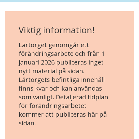
Viktig information!
Lärtorget genomgår ett
förändringsarbete och från 1
januari 2026 publiceras inget
nytt material på sidan.
Lärtorgets befintliga innehåll
finns kvar och kan användas
som vanligt. Detaljerad tidplan
för förändringsarbetet
kommer att publiceras här på
sidan.