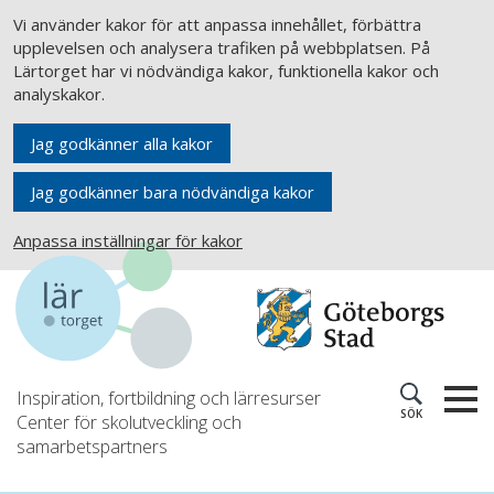
Vi använder kakor för att anpassa innehållet, förbättra
upplevelsen och analysera trafiken på webbplatsen. På
Lärtorget har vi nödvändiga kakor, funktionella kakor och
analyskakor.
Jag godkänner alla kakor
Jag godkänner bara nödvändiga kakor
Anpassa inställningar för kakor
Inspiration, fortbildning och lärresurser
SÖK
Center för skolutveckling och
samarbetspartners