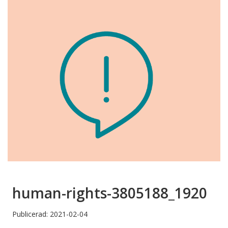
human-rights-3805188_1920
Publicerad: 2021-02-04