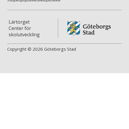
Lärtorget
Center för
skolutveckling
Copyright © 2026 Göteborgs Stad