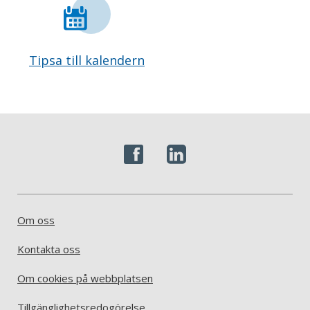
Tipsa till kalendern
Om oss
Kontakta oss
Om cookies på webbplatsen
Tillgänglighetsredogörelse