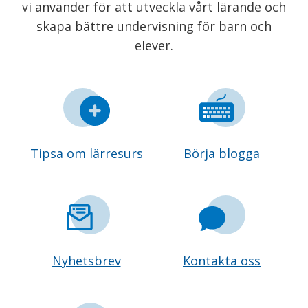
vi använder för att utveckla vårt lärande och
skapa bättre undervisning för barn och
elever.
Tipsa om lärresurs
Börja blogga
Nyhetsbrev
Kontakta oss