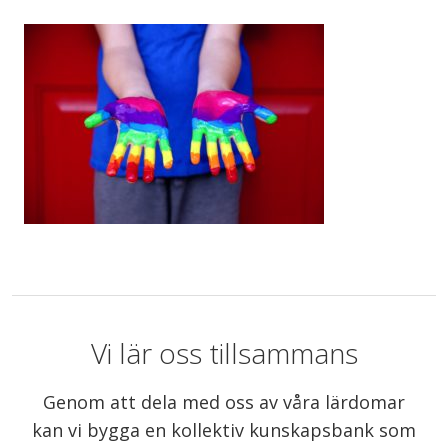
Vi lär oss tillsammans
Genom att dela med oss av våra lärdomar
kan vi bygga en kollektiv kunskapsbank som