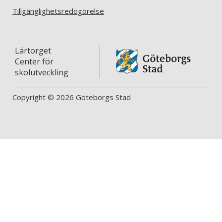
Tillgänglighetsredogörelse
Lärtorget
Center för
skolutveckling
Copyright © 2026 Göteborgs Stad