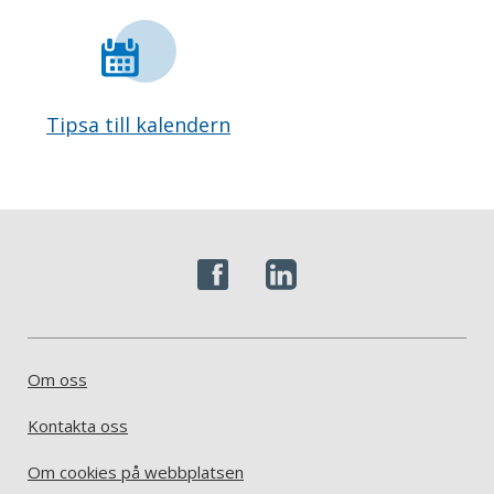
Tipsa till kalendern
Om oss
Kontakta oss
Om cookies på webbplatsen