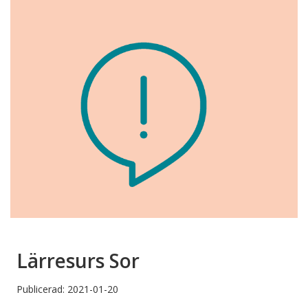
Lärresurs Sor
Publicerad: 2021-01-20