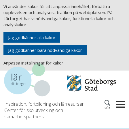
Vi använder kakor för att anpassa innehållet, förbättra
upplevelsen och analysera trafiken på webbplatsen. På
Lärtorget har vi nödvändiga kakor, funktionella kakor och
analyskakor.
Jag godkänner alla kakor
Jag godkänner bara nödvändiga kakor
Anpassa inställningar för kakor
Inspiration, fortbildning och lärresurser
SÖK
Center för skolutveckling och
samarbetspartners