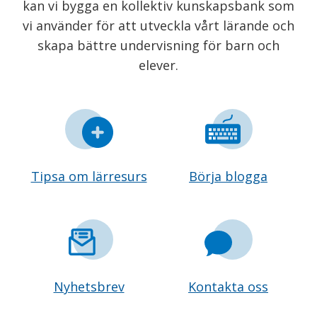
kan vi bygga en kollektiv kunskapsbank som
vi använder för att utveckla vårt lärande och
skapa bättre undervisning för barn och
elever.
Tipsa om lärresurs
Börja blogga
Nyhetsbrev
Kontakta oss