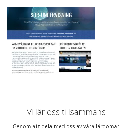
Vi lär oss tillsammans
Genom att dela med oss av våra lärdomar