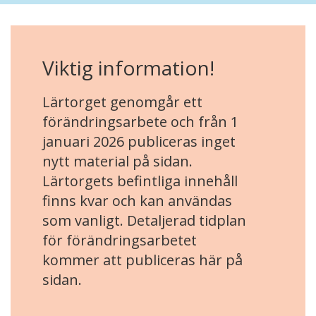
Viktig information!
Lärtorget genomgår ett
förändringsarbete och från 1
januari 2026 publiceras inget
nytt material på sidan.
Lärtorgets befintliga innehåll
finns kvar och kan användas
som vanligt. Detaljerad tidplan
för förändringsarbetet
kommer att publiceras här på
sidan.