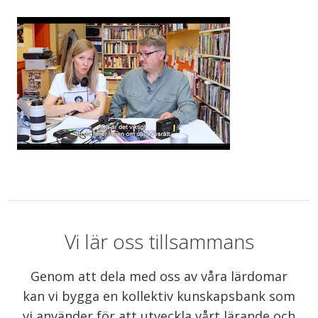
Vi lär oss tillsammans
Genom att dela med oss av våra lärdomar
kan vi bygga en kollektiv kunskapsbank som
vi använder för att utveckla vårt lärande och