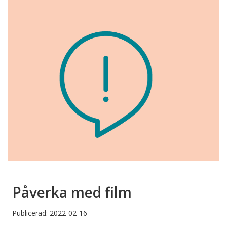
Påverka med film
Publicerad: 2022-02-16