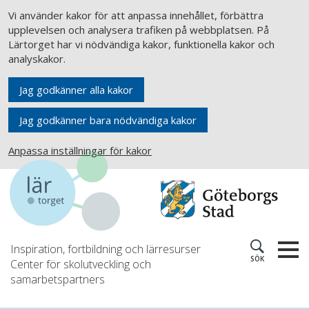
Vi använder kakor för att anpassa innehållet, förbättra
upplevelsen och analysera trafiken på webbplatsen. På
Lärtorget har vi nödvändiga kakor, funktionella kakor och
analyskakor.
Jag godkänner alla kakor
Jag godkänner bara nödvändiga kakor
Anpassa inställningar för kakor
Inspiration, fortbildning och lärresurser
SÖK
Center för skolutveckling och
samarbetspartners