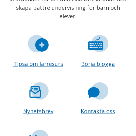
skapa bättre undervisning för barn och
elever.
Tipsa om lärresurs
Börja blogga
Nyhetsbrev
Kontakta oss