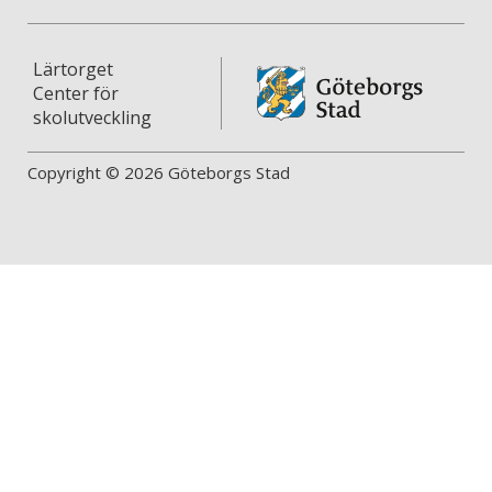
Lärtorget
Center för
skolutveckling
Copyright © 2026 Göteborgs Stad