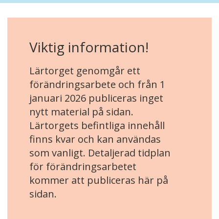
Viktig information!
Lärtorget genomgår ett
förändringsarbete och från 1
januari 2026 publiceras inget
nytt material på sidan.
Lärtorgets befintliga innehåll
finns kvar och kan användas
som vanligt. Detaljerad tidplan
för förändringsarbetet
kommer att publiceras här på
sidan.