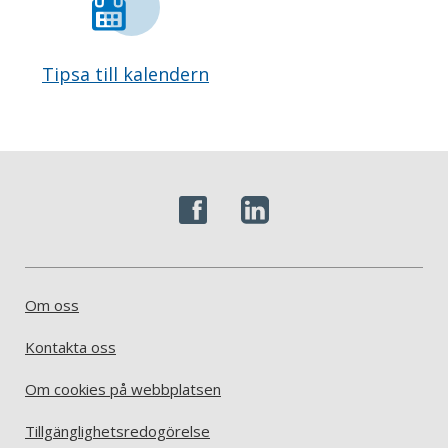
Tipsa till kalendern
Om oss
Kontakta oss
Om cookies på webbplatsen
Tillgänglighetsredogörelse