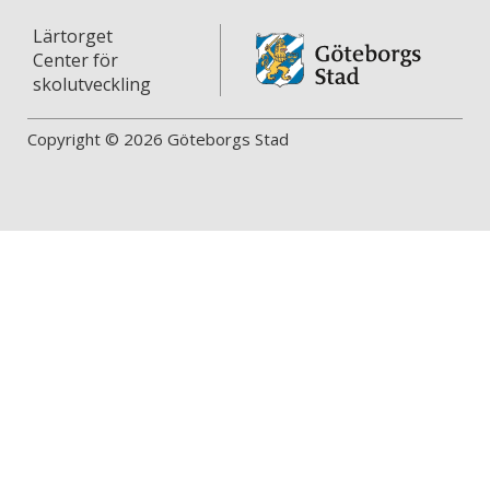
Lärtorget
Center för
skolutveckling
Copyright © 2026 Göteborgs Stad