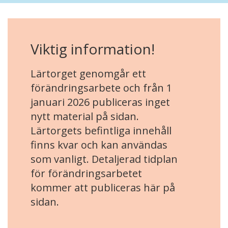
Viktig information!
Lärtorget genomgår ett
förändringsarbete och från 1
januari 2026 publiceras inget
nytt material på sidan.
Lärtorgets befintliga innehåll
finns kvar och kan användas
som vanligt. Detaljerad tidplan
för förändringsarbetet
kommer att publiceras här på
sidan.