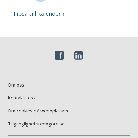
Tipsa till kalendern
Om oss
Kontakta oss
Om cookies på webbplatsen
Tillgänglighetsredogörelse