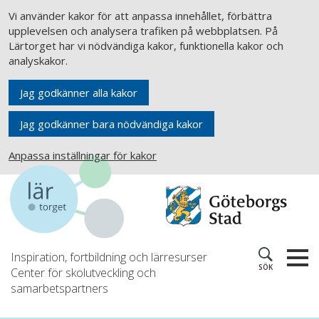
Vi använder kakor för att anpassa innehållet, förbättra
upplevelsen och analysera trafiken på webbplatsen. På
Lärtorget har vi nödvändiga kakor, funktionella kakor och
analyskakor.
Jag godkänner alla kakor
Jag godkänner bara nödvändiga kakor
Anpassa inställningar för kakor
Inspiration, fortbildning och lärresurser
SÖK
Center för skolutveckling och
samarbetspartners