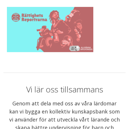
Vi lär oss tillsammans
Genom att dela med oss av våra lärdomar
kan vi bygga en kollektiv kunskapsbank som
vi använder för att utveckla vårt lärande och
skapa bättre undervisning för barn och