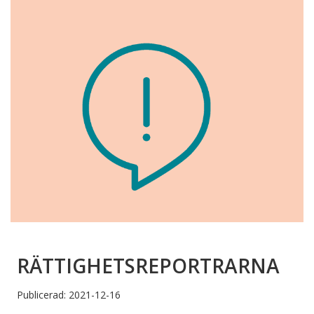
RÄTTIGHETSREPORTRARNA
Publicerad: 2021-12-16