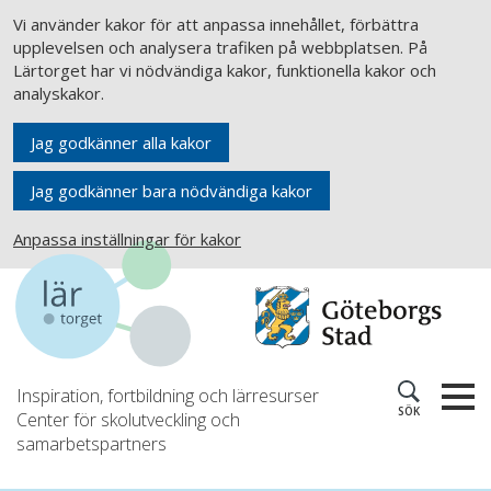
Vi använder kakor för att anpassa innehållet, förbättra
upplevelsen och analysera trafiken på webbplatsen. På
Lärtorget har vi nödvändiga kakor, funktionella kakor och
analyskakor.
Jag godkänner alla kakor
Jag godkänner bara nödvändiga kakor
Anpassa inställningar för kakor
Inspiration, fortbildning och lärresurser
SÖK
Center för skolutveckling och
samarbetspartners