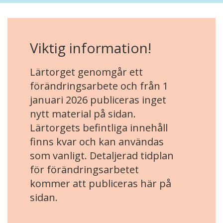
Viktig information!
Lärtorget genomgår ett
förändringsarbete och från 1
januari 2026 publiceras inget
nytt material på sidan.
Lärtorgets befintliga innehåll
finns kvar och kan användas
som vanligt. Detaljerad tidplan
för förändringsarbetet
kommer att publiceras här på
sidan.