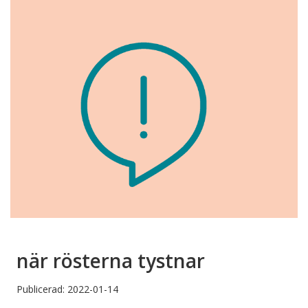
när rösterna tystnar
Publicerad: 2022-01-14