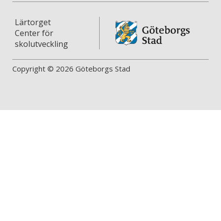
Lärtorget
Center för
skolutveckling
Copyright © 2026 Göteborgs Stad