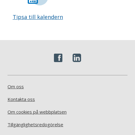
Tipsa till kalendern
Om oss
Kontakta oss
Om cookies på webbplatsen
Tillgänglighetsredogörelse