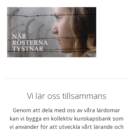
Vi lär oss tillsammans
Genom att dela med oss av våra lärdomar
kan vi bygga en kollektiv kunskapsbank som
vi använder för att utveckla vårt lärande och