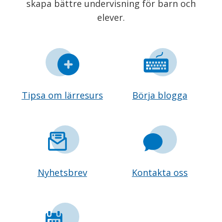
skapa bättre undervisning för barn och
elever.
Tipsa om lärresurs
Börja blogga
Nyhetsbrev
Kontakta oss