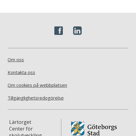
Om oss
Kontakta oss
Om cookies på webbplatsen
Tillgänglighetsredogörelse
Lärtorget
Center för
skolutveckling