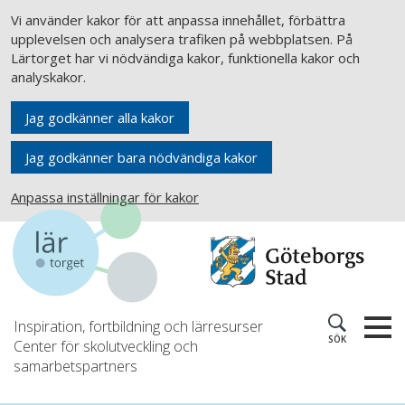
Vi använder kakor för att anpassa innehållet, förbättra
upplevelsen och analysera trafiken på webbplatsen. På
Lärtorget har vi nödvändiga kakor, funktionella kakor och
analyskakor.
Jag godkänner alla kakor
Jag godkänner bara nödvändiga kakor
Anpassa inställningar för kakor
Inspiration, fortbildning och lärresurser
SÖK
Center för skolutveckling och
samarbetspartners