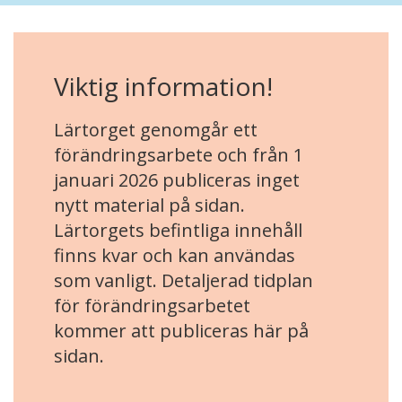
Viktig information!
Lärtorget genomgår ett
förändringsarbete och från 1
januari 2026 publiceras inget
nytt material på sidan.
Lärtorgets befintliga innehåll
finns kvar och kan användas
som vanligt. Detaljerad tidplan
för förändringsarbetet
kommer att publiceras här på
sidan.