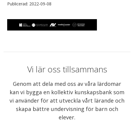
Publicerad: 2022-09-08
Vi lär oss tillsammans
Genom att dela med oss av våra lärdomar
kan vi bygga en kollektiv kunskapsbank som
vi använder för att utveckla vårt lärande och
skapa bättre undervisning för barn och
elever.