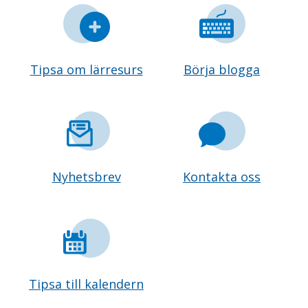
Tipsa om lärresurs
Börja blogga
Nyhetsbrev
Kontakta oss
Tipsa till kalendern