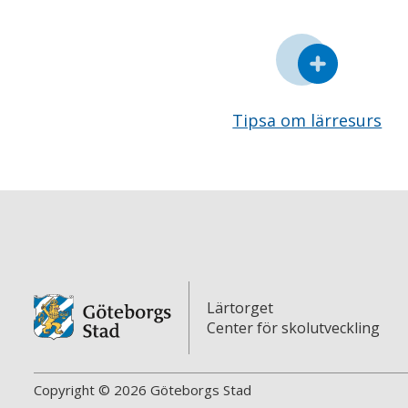
Tipsa om lärresurs
Lärtorget
Center för skolutveckling
Copyright © 2026 Göteborgs Stad