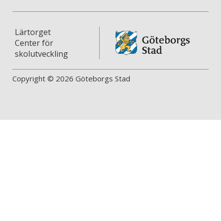
Lärtorget
Center för
skolutveckling
Copyright © 2026 Göteborgs Stad