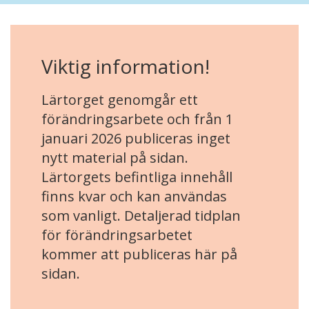
Viktig information!
Lärtorget genomgår ett
förändringsarbete och från 1
januari 2026 publiceras inget
nytt material på sidan.
Lärtorgets befintliga innehåll
finns kvar och kan användas
som vanligt. Detaljerad tidplan
för förändringsarbetet
kommer att publiceras här på
sidan.