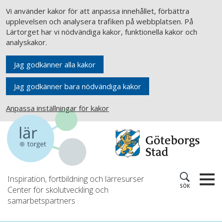
Vi använder kakor för att anpassa innehållet, förbättra
upplevelsen och analysera trafiken på webbplatsen. På
Lärtorget har vi nödvändiga kakor, funktionella kakor och
analyskakor.
Jag godkänner alla kakor
Jag godkänner bara nödvändiga kakor
Anpassa inställningar för kakor
Inspiration, fortbildning och lärresurser
SÖK
Center för skolutveckling och
samarbetspartners