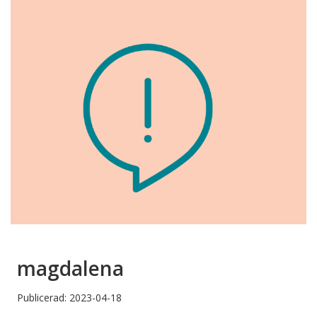
magdalena
Publicerad: 2023-04-18