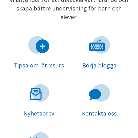
skapa bättre undervisning för barn och
elever.
Tipsa om lärresurs
Börja blogga
Nyhetsbrev
Kontakta oss