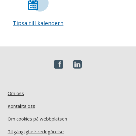
Tipsa till kalendern
Om oss
Kontakta oss
Om cookies på webbplatsen
Tillgänglighetsredogörelse