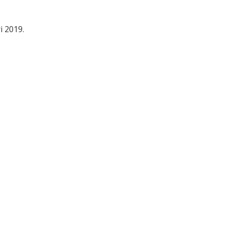
i 2019.