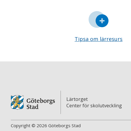
Tipsa om lärresurs
Lärtorget
Center för skolutveckling
Copyright © 2026 Göteborgs Stad