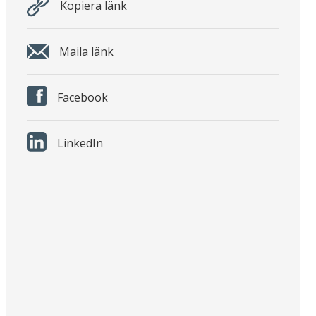
Kopiera länk
Maila länk
Facebook
LinkedIn