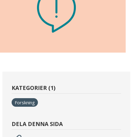
KATEGORIER (1)
Forskning
DELA DENNA SIDA