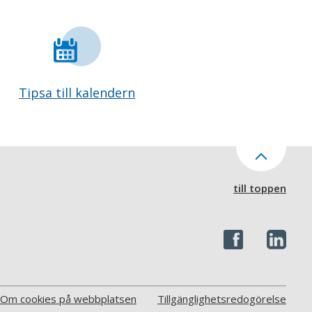
Tipsa till kalendern
till toppen
Om cookies på webbplatsen
Tillgänglighetsredogörelse