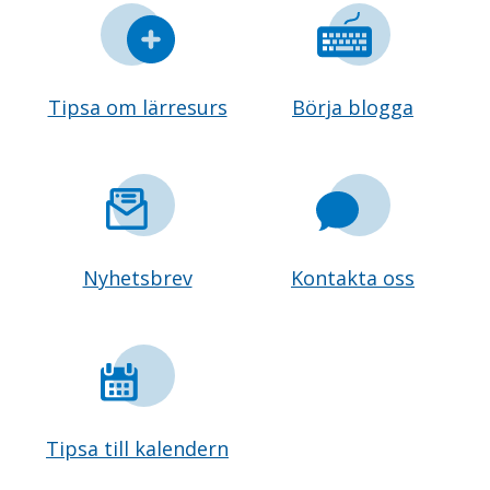
Tipsa om lärresurs
Börja blogga
Nyhetsbrev
Kontakta oss
Tipsa till kalendern