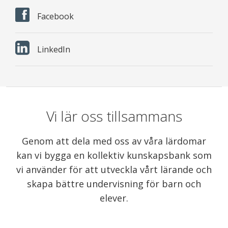
Facebook
LinkedIn
Vi lär oss tillsammans
Genom att dela med oss av våra lärdomar
kan vi bygga en kollektiv kunskapsbank som
vi använder för att utveckla vårt lärande och
skapa bättre undervisning för barn och
elever.