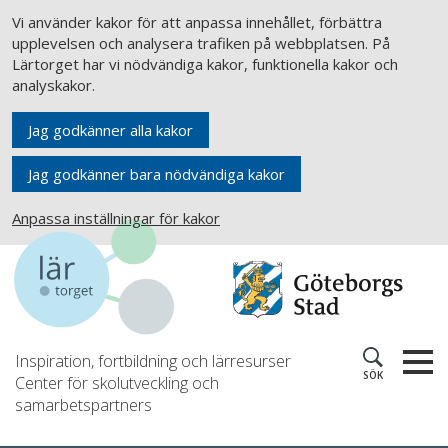
Vi använder kakor för att anpassa innehållet, förbättra
upplevelsen och analysera trafiken på webbplatsen. På
Lärtorget har vi nödvändiga kakor, funktionella kakor och
analyskakor.
Jag godkänner alla kakor
Jag godkänner bara nödvändiga kakor
Anpassa inställningar för kakor
Inspiration, fortbildning och lärresurser
SÖK
Center för skolutveckling och
samarbetspartners