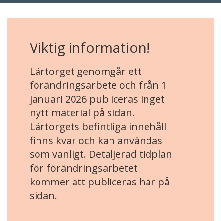
Viktig information!
Lärtorget genomgår ett
förändringsarbete och från 1
januari 2026 publiceras inget
nytt material på sidan.
Lärtorgets befintliga innehåll
finns kvar och kan användas
som vanligt. Detaljerad tidplan
för förändringsarbetet
kommer att publiceras här på
sidan.