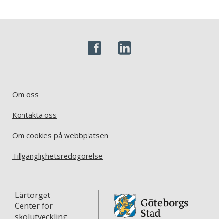
Om oss
Kontakta oss
Om cookies på webbplatsen
Tillgänglighetsredogörelse
Lärtorget
Center för
skolutveckling