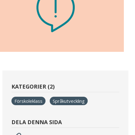
KATEGORIER (2)
Förskoleklass
Språkutveckling
DELA DENNA SIDA