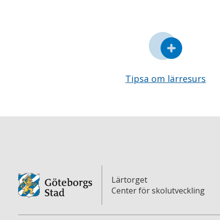
Tipsa om lärresurs
Lärtorget
Center för skolutveckling