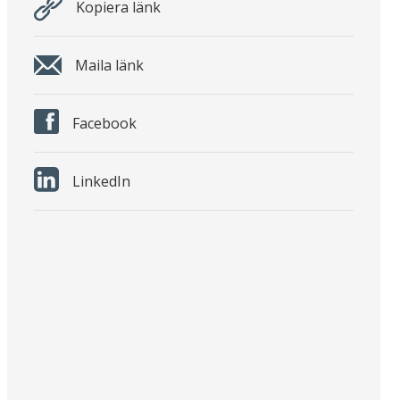
Kopiera länk
Maila länk
Facebook
LinkedIn