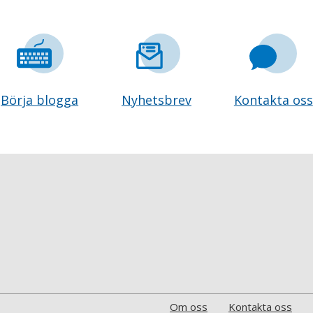
Börja blogga
Nyhetsbrev
Kontakta oss
Om oss
Kontakta oss