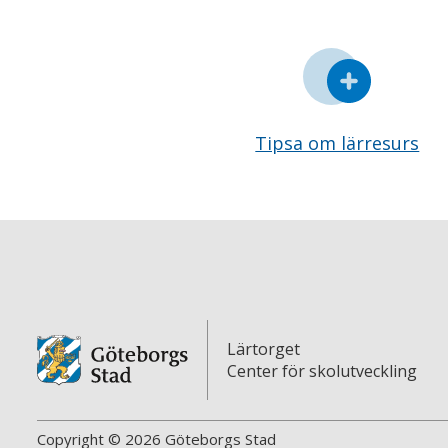
Tipsa om lärresurs
Lärtorget
Center för skolutveckling
Copyright © 2026 Göteborgs Stad