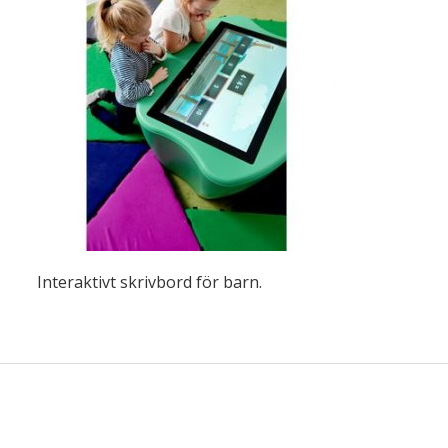
Interaktivt skrivbord för barn.