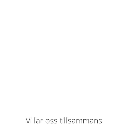
Vi lär oss tillsammans