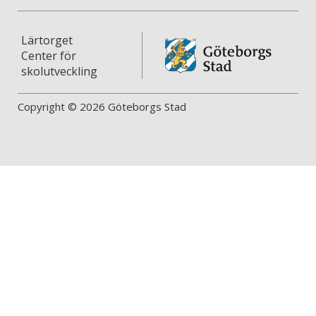
Lärtorget
Center för
skolutveckling
Copyright © 2026 Göteborgs Stad