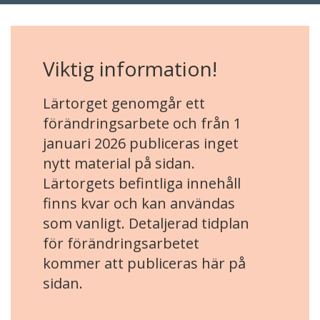
Viktig information!
Lärtorget genomgår ett
förändringsarbete och från 1
januari 2026 publiceras inget
nytt material på sidan.
Lärtorgets befintliga innehåll
finns kvar och kan användas
som vanligt. Detaljerad tidplan
för förändringsarbetet
kommer att publiceras här på
sidan.