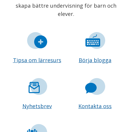
skapa bättre undervisning för barn och
elever.
Tipsa om lärresurs
Börja blogga
Nyhetsbrev
Kontakta oss