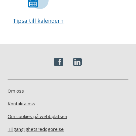
Tipsa till kalendern
Om oss
Kontakta oss
Om cookies på webbplatsen
Tillgänglighetsredogörelse