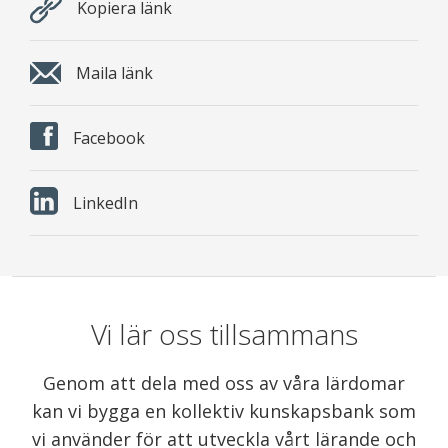
Kopiera länk
Maila länk
Facebook
LinkedIn
Vi lär oss tillsammans
Genom att dela med oss av våra lärdomar
kan vi bygga en kollektiv kunskapsbank som
vi använder för att utveckla vårt lärande och