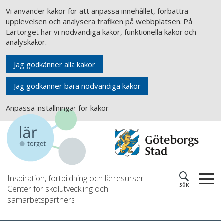
Vi använder kakor för att anpassa innehållet, förbättra
upplevelsen och analysera trafiken på webbplatsen. På
Lärtorget har vi nödvändiga kakor, funktionella kakor och
analyskakor.
Jag godkänner alla kakor
Jag godkänner bara nödvändiga kakor
Anpassa inställningar för kakor
Inspiration, fortbildning och lärresurser
SÖK
Center för skolutveckling och
samarbetspartners