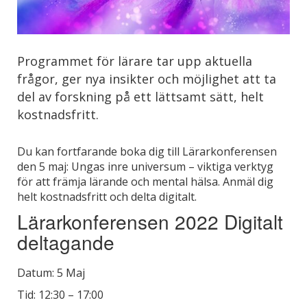
Programmet för lärare tar upp aktuella
frågor, ger nya insikter och möjlighet att ta
del av forskning på ett lättsamt sätt, helt
kostnadsfritt.
Du kan fortfarande boka dig till Lärarkonferensen
den 5 maj: Ungas inre universum – viktiga verktyg
för att främja lärande och mental hälsa. Anmäl dig
helt kostnadsfritt och delta digitalt.
Lärarkonferensen 2022 Digitalt
deltagande
Datum: 5 Maj
Tid: 12:30 – 17:00