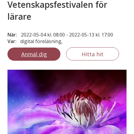
Vetenskapsfestivalen för
lärare
När:
2022-05-04 kl. 08:00
-
2022-05-13 kl. 17:00
Var:
digital föreläsning,
Anmäl dig
Hitta hit