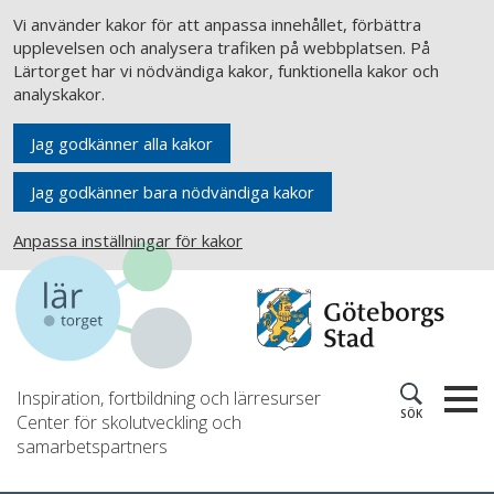
Vi använder kakor för att anpassa innehållet, förbättra
upplevelsen och analysera trafiken på webbplatsen. På
Lärtorget har vi nödvändiga kakor, funktionella kakor och
analyskakor.
Jag godkänner alla kakor
Jag godkänner bara nödvändiga kakor
Anpassa inställningar för kakor
Inspiration, fortbildning och lärresurser
SÖK
Center för skolutveckling och
samarbetspartners