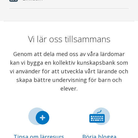
Vi lär oss tillsammans
Genom att dela med oss av våra lärdomar
kan vi bygga en kollektiv kunskapsbank som
vi använder för att utveckla vårt lärande och
skapa bättre undervisning för barn och
elever.
Tipsa om lärresurs
Börja blogga