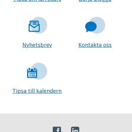
Nyhetsbrev
Kontakta oss
Tipsa till kalendern