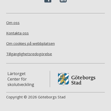
Om oss
Kontakta oss
Om cookies på webbplatsen
Tillgänglighetsredogörelse
Lärtorget
Center för
skolutveckling
Copyright © 2026 Göteborgs Stad