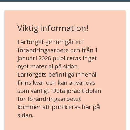
Viktig information!
Lärtorget genomgår ett
förändringsarbete och från 1
januari 2026 publiceras inget
nytt material på sidan.
Lärtorgets befintliga innehåll
finns kvar och kan användas
som vanligt. Detaljerad tidplan
för förändringsarbetet
kommer att publiceras här på
sidan.