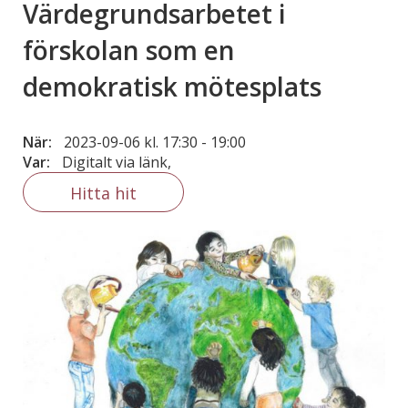
Värdegrundsarbetet i
förskolan som en
demokratisk mötesplats
När:
2023-09-06 kl. 17:30
-
19:00
Var:
Digitalt via länk,
Hitta hit